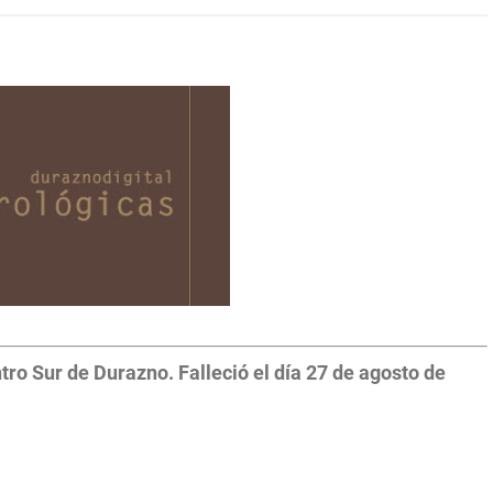
ro Sur de Durazno. Falleció el día 27 de agosto de