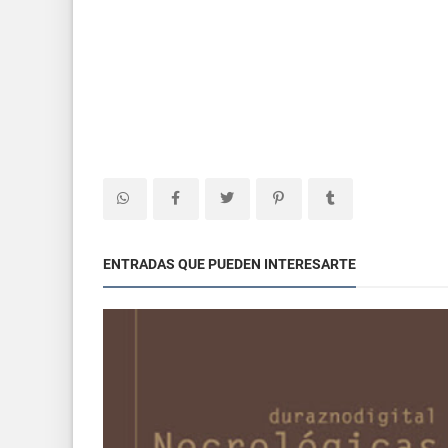
ENTRADAS QUE PUEDEN INTERESARTE