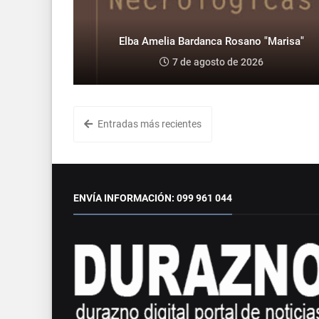
Elba Amelia Bardanca Rosano "Marisa"
7 de agosto de 2026
Entradas más recientes
ENVÍA INFORMACIÓN: 099 961 044