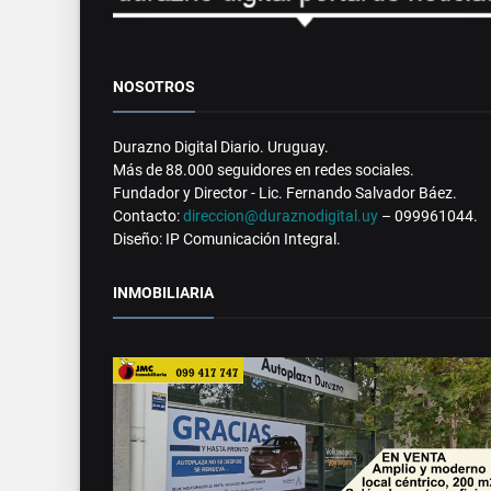
NOSOTROS
Durazno Digital Diario. Uruguay.
Más de 88.000 seguidores en redes sociales.
Fundador y Director - Lic. Fernando Salvador Báez.
Contacto:
direccion@duraznodigital.uy
– 099961044.
Diseño: IP Comunicación Integral.
INMOBILIARIA