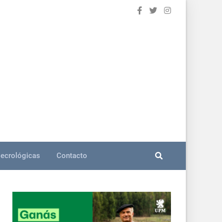
ecrológicas
Contacto