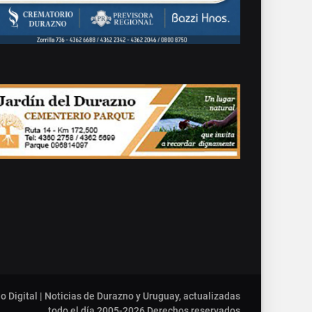
o Digital | Noticias de Durazno y Uruguay, actualizadas
todo el día 2005-2026
Derechos reservados