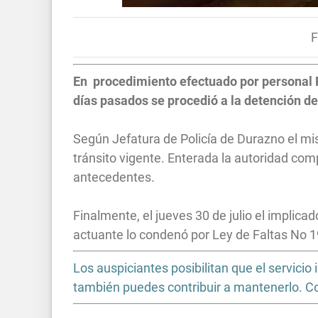
F
En procedimiento efectuado por personal P
días pasados se procedió a la detención d
Según Jefatura de Policía de Durazno el mi
tránsito vigente. Enterada la autoridad com
antecedentes.
Finalmente, el jueves 30 de julio el implicad
actuante lo condenó por Ley de Faltas No 1
Los auspiciantes posibilitan que el servic
también puedes contribuir a mantenerlo. 