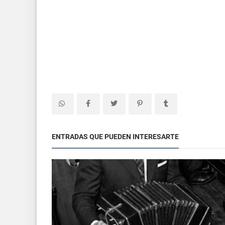
ENTRADAS QUE PUEDEN INTERESARTE