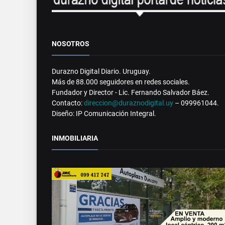
NOSOTROS
Durazno Digital Diario. Uruguay.
Más de 88.000 seguidores en redes sociales.
Fundador y Director - Lic. Fernando Salvador Báez.
Contacto:
direccion@duraznodigital.uy
– 099961044.
Diseño: IP Comunicación Integral.
INMOBILIARIA