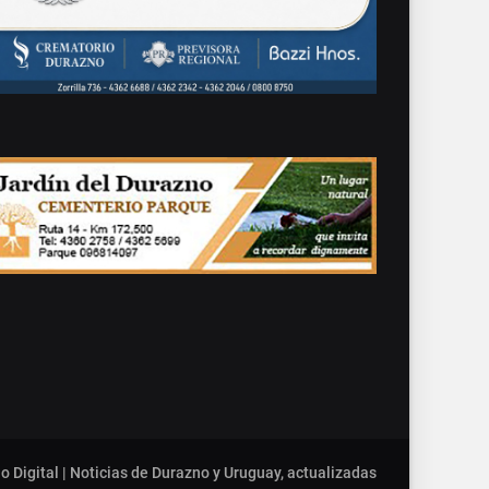
o Digital | Noticias de Durazno y Uruguay, actualizadas