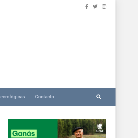
ecrológicas
Contacto