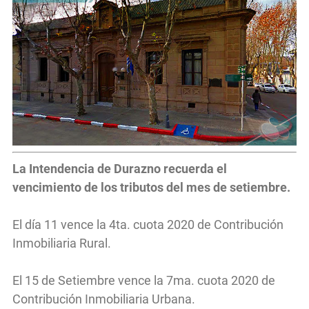
La Intendencia de Durazno recuerda el
vencimiento de los tributos del mes de setiembre.
El día 11 vence la 4ta. cuota 2020 de Contribución
Inmobiliaria Rural.
El 15 de Setiembre vence la 7ma. cuota 2020 de
Contribución Inmobiliaria Urbana.