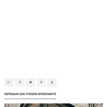
ENTRADAS QUE PUEDEN INTERESARTE