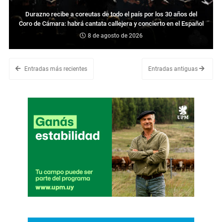
Durazno recibe a coreutas de todo el país por los 30 años del
Coro de Cámara: habrá cantata callejera y concierto en el Español
8 de agosto de 2026
Entradas más recientes
Entradas antiguas