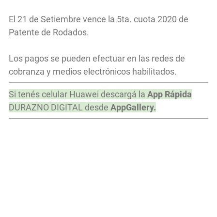
El 21 de Setiembre vence la 5ta. cuota 2020 de
Patente de Rodados.
Los pagos se pueden efectuar en las redes de
cobranza y medios electrónicos habilitados.
Si tenés celular Huawei descargá la
App Rápida
DURAZNO DIGITAL desde
AppGallery.