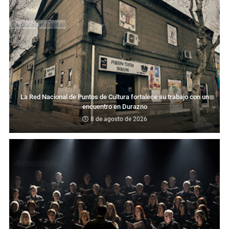
La Red Nacional de Puntos de Cultura fortalece su trabajo con un
encuentro en Durazno
8 de agosto de 2026