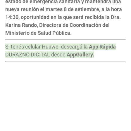
estado de emergencia sanitaria y mantendrá una
nueva reunión el martes 8 de setiembre, a la hora
14:30, oportunidad en la que será recibida la Dra.
Karina Rando, Directora de Coordinación del
Ministerio de Salud Pública.
Si tenés celular Huawei descargá la
App Rápida
DURAZNO DIGITAL desde
AppGallery.