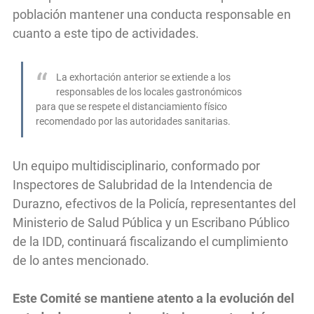
población mantener una conducta responsable en
cuanto a este tipo de actividades.
La exhortación anterior se extiende a los
responsables de los locales gastronómicos
para que se respete el distanciamiento físico
recomendado por las autoridades sanitarias.
Un equipo multidisciplinario, conformado por
Inspectores de Salubridad de la Intendencia de
Durazno, efectivos de la Policía, representantes del
Ministerio de Salud Pública y un Escribano Público
de la IDD, continuará fiscalizando el cumplimiento
de lo antes mencionado.
Este Comité se mantiene atento a la evolución del