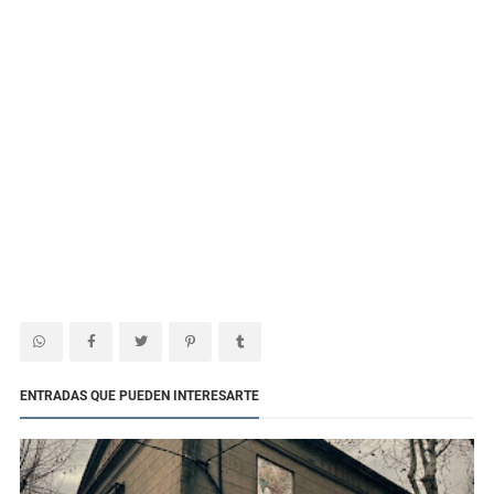
ENTRADAS QUE PUEDEN INTERESARTE