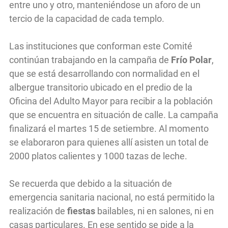
entre uno y otro, manteniéndose un aforo de un
tercio de la capacidad de cada templo.
Las instituciones que conforman este Comité
continúan trabajando en la campaña de
Frío Polar
,
que se está desarrollando con normalidad en el
albergue transitorio ubicado en el predio de la
Oficina del Adulto Mayor para recibir a la población
que se encuentra en situación de calle. La campaña
finalizará el martes 15 de setiembre. Al momento
se elaboraron para quienes allí asisten un total de
2000 platos calientes y 1000 tazas de leche.
Se recuerda que debido a la situación de
emergencia sanitaria nacional, no está permitido la
realización de
fiestas
bailables, ni en salones, ni en
casas particulares. En ese sentido se pide a la