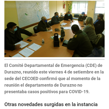
El Comité Departamental de Emergencia (CDE) de
Durazno, reunido este viernes 4 de setiembre en la
sede del CECOED confirmó que al momento de la
reunión el departamento de Durazno no
presentaba casos positivos para COVID-19.
Otras novedades surgidas en la instancia