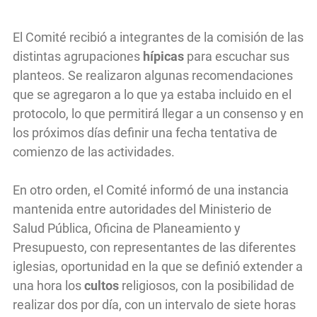
El Comité recibió a integrantes de la comisión de las
distintas agrupaciones
hípicas
para escuchar sus
planteos. Se realizaron algunas recomendaciones
que se agregaron a lo que ya estaba incluido en el
protocolo, lo que permitirá llegar a un consenso y en
los próximos días definir una fecha tentativa de
comienzo de las actividades.
En otro orden, el Comité informó de una instancia
mantenida entre autoridades del Ministerio de
Salud Pública, Oficina de Planeamiento y
Presupuesto, con representantes de las diferentes
iglesias, oportunidad en la que se definió extender a
una hora los
cultos
religiosos, con la posibilidad de
realizar dos por día, con un intervalo de siete horas