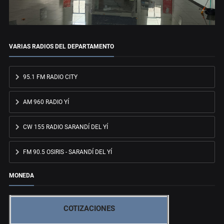
VARIAS RADIOS DEL DEPARTAMENTO
95.1 FM RADIO CITY
AM 960 RADIO YÍ
CW 155 RADIO SARANDÍ DEL YÍ
FM 90.5 OSIRIS - SARANDÍ DEL YÍ
MONEDA
COTIZACIONES