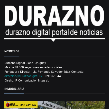
NOSOTROS
Durazno Digital Diario. Uruguay.
Más de 88.000 seguidores en redes sociales.
Fundador y Director - Lic. Fernando Salvador Báez. Contacto:
direccion@duraznodigital.uy
– 099961044.
Diseño: IP Comunicación Integral.
INMOBILIARIA