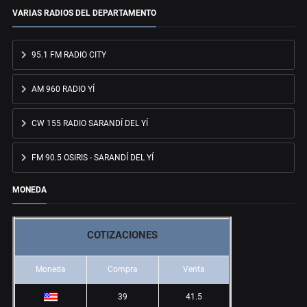
VARIAS RADIOS DEL DEPARTAMENTO
95.1 FM RADIO CITY
AM 960 RADIO YÍ
CW 155 RADIO SARANDÍ DEL YÍ
FM 90.5 OSIRIS - SARANDÍ DEL YÍ
MONEDA
COTIZACIONES
Moneda
Compra
Venta
39
41.5