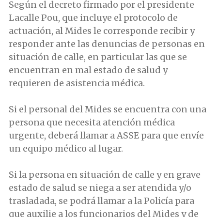
Según el decreto firmado por el presidente
Lacalle Pou, que incluye el protocolo de
actuación, al Mides le corresponde recibir y
responder ante las denuncias de personas en
situación de calle, en particular las que se
encuentran en mal estado de salud y
requieren de asistencia médica.
Si el personal del Mides se encuentra con una
persona que necesita atención médica
urgente, deberá llamar a ASSE para que envíe
un equipo médico al lugar.
Si la persona en situación de calle y en grave
estado de salud se niega a ser atendida y/o
trasladada, se podrá llamar a la Policía para
que auxilie a los funcionarios del Mides y de