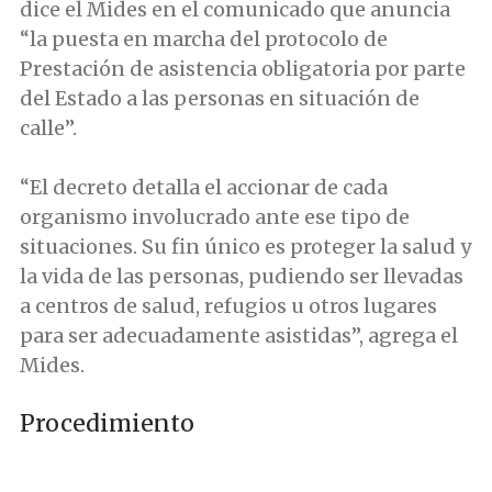
dice el Mides en el comunicado que anuncia
“la puesta en marcha del protocolo de
Prestación de asistencia obligatoria por parte
del Estado a las personas en situación de
calle”.
“El decreto detalla el accionar de cada
organismo involucrado ante ese tipo de
situaciones. Su fin único es proteger la salud y
la vida de las personas, pudiendo ser llevadas
a centros de salud, refugios u otros lugares
para ser adecuadamente asistidas”, agrega el
Mides.
Procedimiento