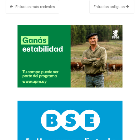
Entradas más recientes
Entradas antiguas