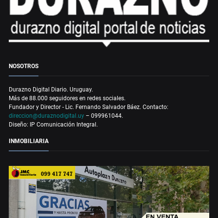
NOSOTROS
Durazno Digital Diario. Uruguay.
Más de 88.000 seguidores en redes sociales.
Fundador y Director - Lic. Fernando Salvador Báez. Contacto:
direccion@duraznodigital.uy
– 099961044.
Diseño: IP Comunicación Integral.
INMOBILIARIA