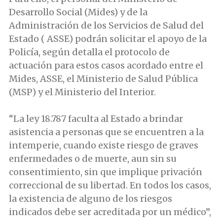
Desarrollo Social (Mides) y de la
Administración de los Servicios de Salud del
Estado ( ASSE) podrán solicitar el apoyo de la
Policía, según detalla el protocolo de
actuación para estos casos acordado entre el
Mides, ASSE, el Ministerio de Salud Pública
(MSP) y el Ministerio del Interior.
“La ley 18.787 faculta al Estado a brindar
asistencia a personas que se encuentren a la
intemperie, cuando existe riesgo de graves
enfermedades o de muerte, aun sin su
consentimiento, sin que implique privación
correccional de su libertad. En todos los casos,
la existencia de alguno de los riesgos
indicados debe ser acreditada por un médico”,