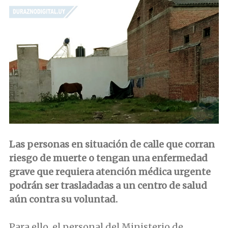
Las personas en situación de calle que corran
riesgo de muerte o tengan una enfermedad
grave que requiera atención médica urgente
podrán ser trasladadas a un centro de salud
aún contra su voluntad.
Para ello, el personal del Ministerio de