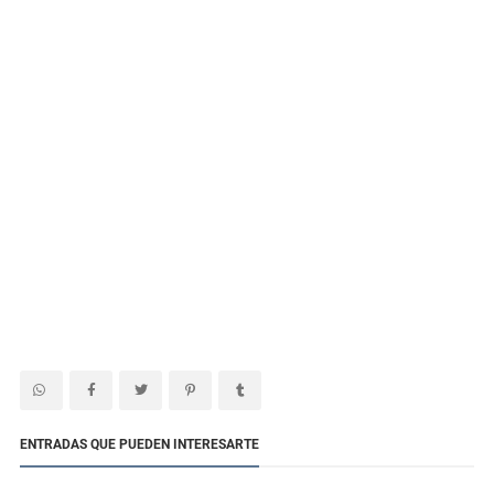
ENTRADAS QUE PUEDEN INTERESARTE