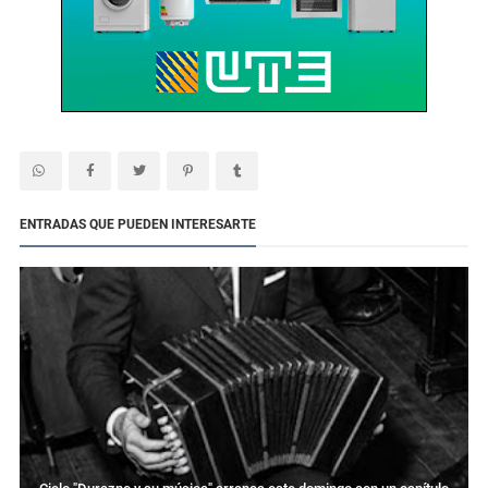
ENTRADAS QUE PUEDEN INTERESARTE