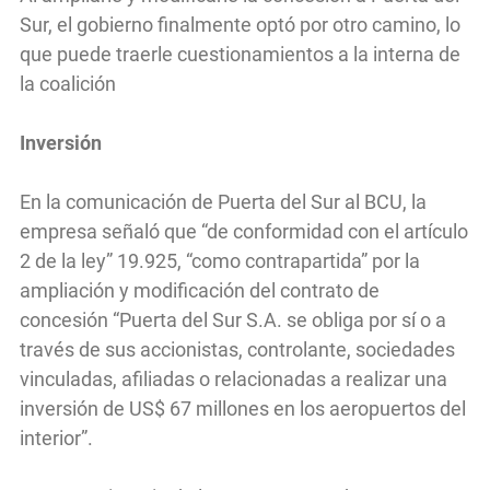
Sur, el gobierno finalmente optó por otro camino, lo
que puede traerle cuestionamientos a la interna de
la coalición
Inversión
En la comunicación de Puerta del Sur al BCU, la
empresa señaló que “de conformidad con el artículo
2 de la ley” 19.925, “como contrapartida” por la
ampliación y modificación del contrato de
concesión “Puerta del Sur S.A. se obliga por sí o a
través de sus accionistas, controlante, sociedades
vinculadas, afiliadas o relacionadas a realizar una
inversión de US$ 67 millones en los aeropuertos del
interior”.