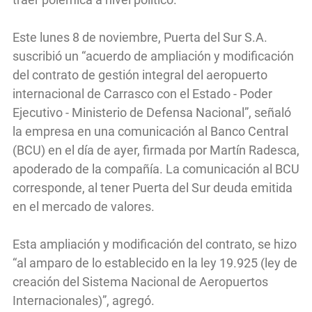
Este lunes 8 de noviembre, Puerta del Sur S.A.
suscribió un “acuerdo de ampliación y modificación
del contrato de gestión integral del aeropuerto
internacional de Carrasco con el Estado - Poder
Ejecutivo - Ministerio de Defensa Nacional”, señaló
la empresa en una comunicación al Banco Central
(BCU) en el día de ayer, firmada por Martín Radesca,
apoderado de la compañía. La comunicación al BCU
corresponde, al tener Puerta del Sur deuda emitida
en el mercado de valores.
Esta ampliación y modificación del contrato, se hizo
“al amparo de lo establecido en la ley 19.925 (ley de
creación del Sistema Nacional de Aeropuertos
Internacionales)”, agregó.