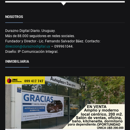
NOSOTROS
Durazno Digital Diario. Uruguay.
Más de 88.000 seguidores en redes sociales.
Fundador y Director - Lic. Fernando Salvador Báez. Contacto:
direccion@duraznodigital.uy
– 099961044.
Diseño: IP Comunicación Integral.
INMOBILIARIA