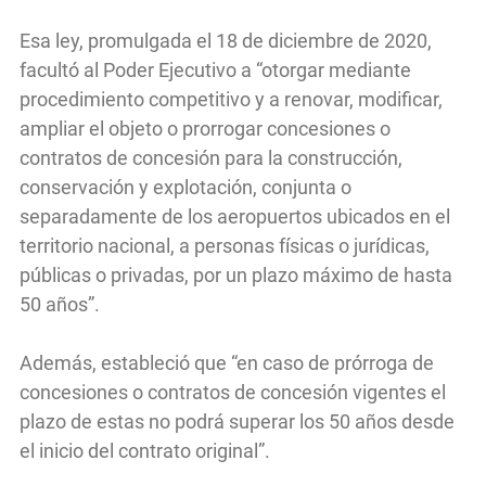
Esa ley, promulgada el 18 de diciembre de 2020,
facultó al Poder Ejecutivo a “otorgar mediante
procedimiento competitivo y a renovar, modificar,
ampliar el objeto o prorrogar concesiones o
contratos de concesión para la construcción,
conservación y explotación, conjunta o
separadamente de los aeropuertos ubicados en el
territorio nacional, a personas físicas o jurídicas,
públicas o privadas, por un plazo máximo de hasta
50 años”.
Además, estableció que “en caso de prórroga de
concesiones o contratos de concesión vigentes el
plazo de estas no podrá superar los 50 años desde
el inicio del contrato original”.