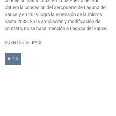
concesión hasta 2053. En 2008 Puerta del Sur
obtuvo la concesión del aeropuerto de Laguna del
Sauce y en 2019 logró la extensión de la misma
hasta 2033. En la ampliación y modificación del
contrato, no se hace mención a Laguna del Sauce.
FUENTE / EL PAÍS
INICIO