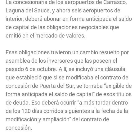
La concesionaria de los aeropuertos de Carrasco,
Laguna del Sauce, y ahora seis aeropuertos del
interior, deberá abonar en forma anticipada el saldo
de capital de las obligaciones negociables que
emitió en el mercado de valores.
Esas obligaciones tuvieron un cambio resuelto por
asamblea de los inversores que las poseen el
pasado 6 de octubre. Allí, se incluyó una cláusula
que estableció que si se modificaba el contrato de
concesión de Puerta del Sur, se tornaba “exigible de
forma anticipada el saldo de capital” de esos títulos
de deuda. Eso deberá ocurrir “a más tardar dentro
de los 120 días corridos siguientes a la fecha de la
modificación y ampliación” del contrato de
concesión.