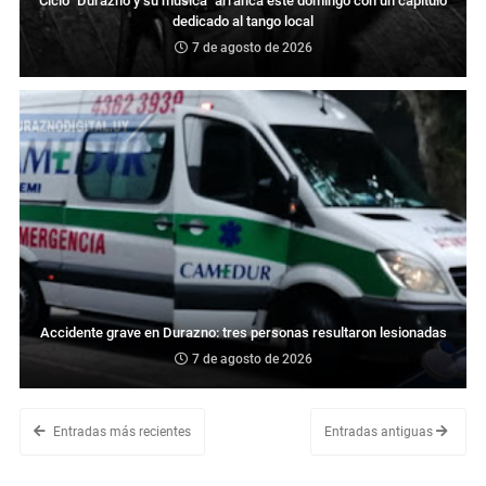
Ciclo "Durazno y su música" arranca este domingo con un capítulo
dedicado al tango local
7 de agosto de 2026
Accidente grave en Durazno: tres personas resultaron lesionadas
7 de agosto de 2026
Entradas más recientes
Entradas antiguas