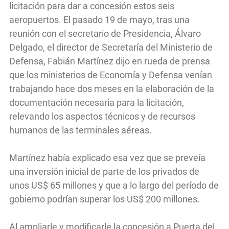
licitación para dar a concesión estos seis
aeropuertos. El pasado 19 de mayo, tras una
reunión con el secretario de Presidencia, Álvaro
Delgado, el director de Secretaría del Ministerio de
Defensa, Fabián Martínez dijo en rueda de prensa
que los ministerios de Economía y Defensa venían
trabajando hace dos meses en la elaboración de la
documentación necesaria para la licitación,
relevando los aspectos técnicos y de recursos
humanos de las terminales aéreas.
Martínez había explicado esa vez que se preveía
una inversión inicial de parte de los privados de
unos US$ 65 millones y que a lo largo del período de
gobierno podrían superar los US$ 200 millones.
Al ampliarle y modificarle la concesión a Puerta del