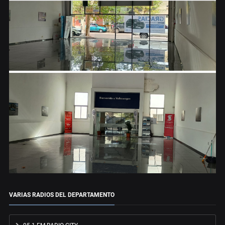
VARIAS RADIOS DEL DEPARTAMENTO