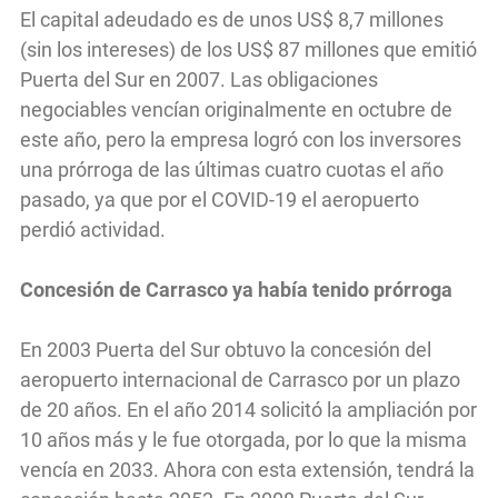
El capital adeudado es de unos US$ 8,7 millones
(sin los intereses) de los US$ 87 millones que emitió
Puerta del Sur en 2007. Las obligaciones
negociables vencían originalmente en octubre de
este año, pero la empresa logró con los inversores
una prórroga de las últimas cuatro cuotas el año
pasado, ya que por el COVID-19 el aeropuerto
perdió actividad.
Concesión de Carrasco ya había tenido prórroga
En 2003 Puerta del Sur obtuvo la concesión del
aeropuerto internacional de Carrasco por un plazo
de 20 años. En el año 2014 solicitó la ampliación por
10 años más y le fue otorgada, por lo que la misma
vencía en 2033. Ahora con esta extensión, tendrá la