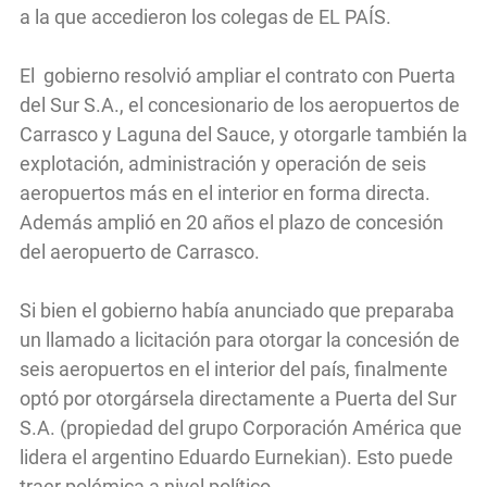
a la que accedieron los colegas de EL PAÍS.
El gobierno resolvió ampliar el contrato con Puerta
del Sur S.A., el concesionario de los aeropuertos de
Carrasco y Laguna del Sauce, y otorgarle también la
explotación, administración y operación de seis
aeropuertos más en el interior en forma directa.
Además amplió en 20 años el plazo de concesión
del aeropuerto de Carrasco.
Si bien el gobierno había anunciado que preparaba
un llamado a licitación para otorgar la concesión de
seis aeropuertos en el interior del país, finalmente
optó por otorgársela directamente a Puerta del Sur
S.A. (propiedad del grupo Corporación América que
lidera el argentino Eduardo Eurnekian). Esto puede
traer polémica a nivel político.