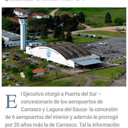
E
l Ejecutivo otorgó a Puerta del Sur –
concesionario de los aeropuertos de
Carrasco y Laguna del Sauce- la concesión
de 6 aeropuertos del interior y además le prorrogó
por 20 años más la de Carrasco. Tal la información