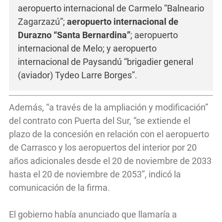
aeropuerto internacional de Carmelo “Balneario
Zagarzazú”;
aeropuerto internacional de
Durazno “Santa Bernardina”
; aeropuerto
internacional de Melo; y aeropuerto
internacional de Paysandú “brigadier general
(aviador) Tydeo Larre Borges”.
Además, “a través de la ampliación y modificación”
del contrato con Puerta del Sur, “se extiende el
plazo de la concesión en relación con el aeropuerto
de Carrasco y los aeropuertos del interior por 20
años adicionales desde el 20 de noviembre de 2033
hasta el 20 de noviembre de 2053”, indicó la
comunicación de la firma.
El gobierno había anunciado que llamaría a