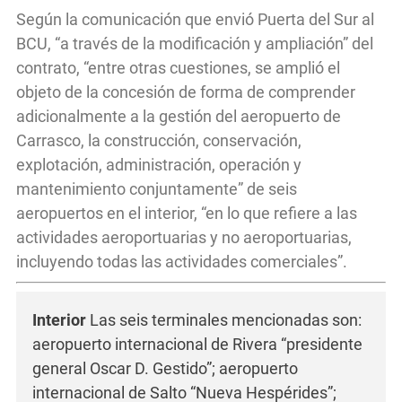
Según la comunicación que envió Puerta del Sur al
BCU, “a través de la modificación y ampliación” del
contrato, “entre otras cuestiones, se amplió el
objeto de la concesión de forma de comprender
adicionalmente a la gestión del aeropuerto de
Carrasco, la construcción, conservación,
explotación, administración, operación y
mantenimiento conjuntamente” de seis
aeropuertos en el interior, “en lo que refiere a las
actividades aeroportuarias y no aeroportuarias,
incluyendo todas las actividades comerciales”.
Interior
Las seis terminales mencionadas son:
aeropuerto internacional de Rivera “presidente
general Oscar D. Gestido”; aeropuerto
internacional de Salto “Nueva Hespérides”;