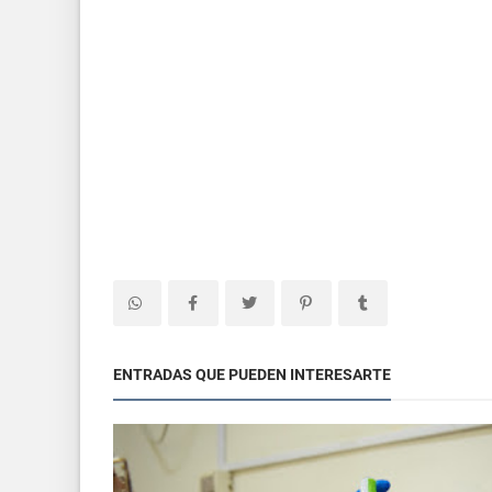
ENTRADAS QUE PUEDEN INTERESARTE