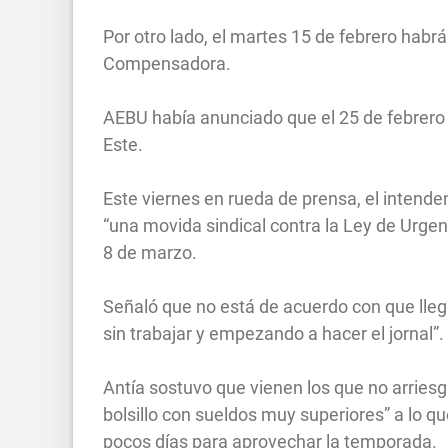
Por otro lado, el martes 15 de febrero habrá
Compensadora.
AEBU había anunciado que el 25 de febrero s
Este.
Este viernes en rueda de prensa, el intend
“una movida sindical contra la Ley de Urgen
8 de marzo.
Señaló que no está de acuerdo con que lleg
sin trabajar y empezando a hacer el jornal”.
Antía sostuvo que vienen los que no arriesg
bolsillo con sueldos muy superiores” a lo
pocos días para aprovechar la temporada.