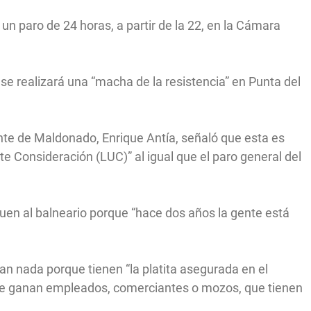
 un paro de 24 horas, a partir de la 22, en la Cámara
e realizará una “macha de la resistencia” en Punta del
ente de Maldonado, Enrique Antía, señaló que esta es
te Consideración (LUC)” al igual que el paro general del
uen al balneario porque “hace dos años la gente está
an nada porque tienen “la platita asegurada en el
 que ganan empleados, comerciantes o mozos, que tienen