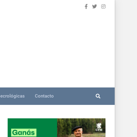
ecrológicas
Contacto