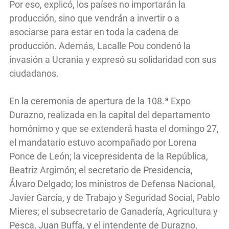
Por eso, explicó, los países no importarán la
producción, sino que vendrán a invertir o a
asociarse para estar en toda la cadena de
producción. Además, Lacalle Pou condenó la
invasión a Ucrania y expresó su solidaridad con sus
ciudadanos.
En la ceremonia de apertura de la 108.ª Expo
Durazno, realizada en la capital del departamento
homónimo y que se extenderá hasta el domingo 27,
el mandatario estuvo acompañado por Lorena
Ponce de León; la vicepresidenta de la República,
Beatriz Argimón; el secretario de Presidencia,
Álvaro Delgado; los ministros de Defensa Nacional,
Javier García, y de Trabajo y Seguridad Social, Pablo
Mieres; el subsecretario de Ganadería, Agricultura y
Pesca, Juan Buffa, y el intendente de Durazno,