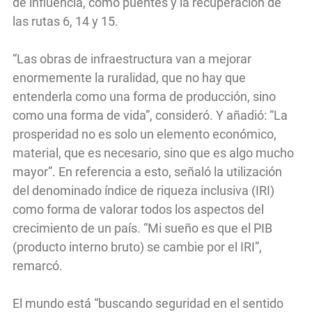
de influencia, como puentes y la recuperación de
las rutas 6, 14 y 15.
“Las obras de infraestructura van a mejorar
enormemente la ruralidad, que no hay que
entenderla como una forma de producción, sino
como una forma de vida”, consideró. Y añadió: “La
prosperidad no es solo un elemento económico,
material, que es necesario, sino que es algo mucho
mayor”. En referencia a esto, señaló la utilización
del denominado índice de riqueza inclusiva (IRI)
como forma de valorar todos los aspectos del
crecimiento de un país. “Mi sueño es que el PIB
(producto interno bruto) se cambie por el IRI”,
remarcó.
El mundo está “buscando seguridad en el sentido