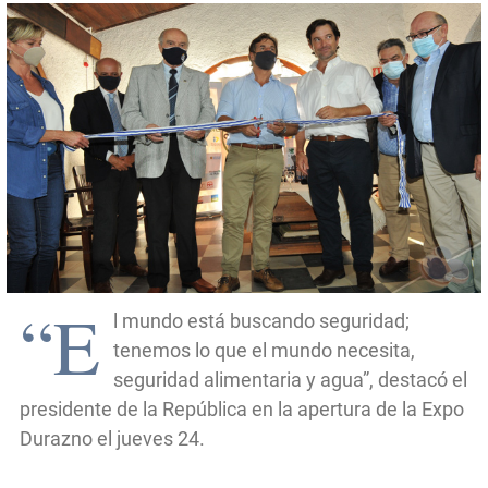
“E
l mundo está buscando seguridad;
tenemos lo que el mundo necesita,
seguridad alimentaria y agua”, destacó el
presidente de la República en la apertura de la Expo
Durazno el jueves 24.