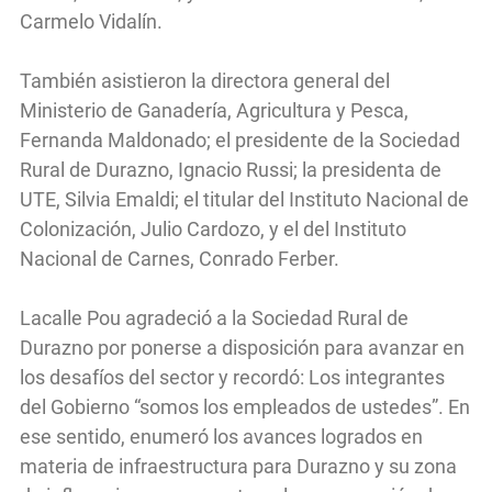
Carmelo Vidalín.
También asistieron la directora general del
Ministerio de Ganadería, Agricultura y Pesca,
Fernanda Maldonado; el presidente de la Sociedad
Rural de Durazno, Ignacio Russi; la presidenta de
UTE, Silvia Emaldi; el titular del Instituto Nacional de
Colonización, Julio Cardozo, y el del Instituto
Nacional de Carnes, Conrado Ferber.
Lacalle Pou agradeció a la Sociedad Rural de
Durazno por ponerse a disposición para avanzar en
los desafíos del sector y recordó: Los integrantes
del Gobierno “somos los empleados de ustedes”. En
ese sentido, enumeró los avances logrados en
materia de infraestructura para Durazno y su zona