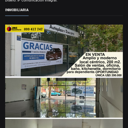
Diseño: IP Comunicación Integral.
INMOBILIARIA