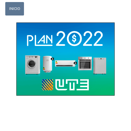
INICIO