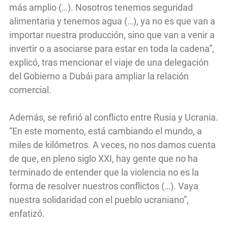
más amplio (…). Nosotros tenemos seguridad
alimentaria y tenemos agua (…), ya no es que van a
importar nuestra producción, sino que van a venir a
invertir o a asociarse para estar en toda la cadena”,
explicó, tras mencionar el viaje de una delegación
del Gobierno a Dubái para ampliar la relación
comercial.
Además, se refirió al conflicto entre Rusia y Ucrania.
“En este momento, está cambiando el mundo, a
miles de kilómetros. A veces, no nos damos cuenta
de que, en pleno siglo XXI, hay gente que no ha
terminado de entender que la violencia no es la
forma de resolver nuestros conflictos (…). Vaya
nuestra solidaridad con el pueblo ucraniano”,
enfatizó.