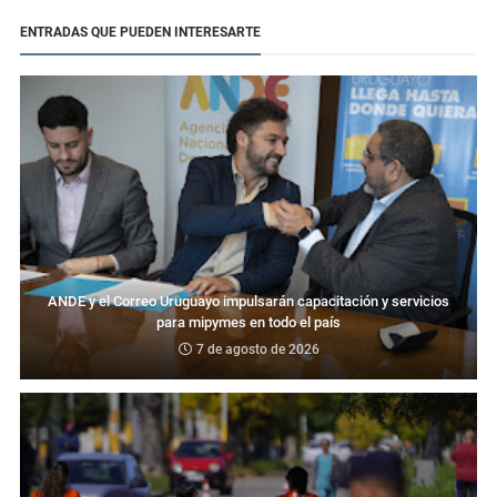
ENTRADAS QUE PUEDEN INTERESARTE
ANDE y el Correo Uruguayo impulsarán capacitación y servicios
para mipymes en todo el país
7 de agosto de 2026