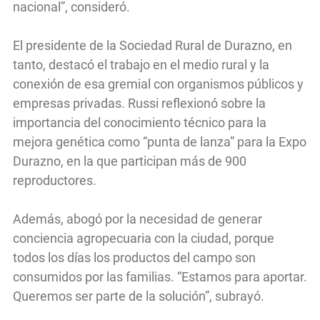
nacional”, consideró.
El presidente de la Sociedad Rural de Durazno, en
tanto, destacó el trabajo en el medio rural y la
conexión de esa gremial con organismos públicos y
empresas privadas. Russi reflexionó sobre la
importancia del conocimiento técnico para la
mejora genética como “punta de lanza” para la Expo
Durazno, en la que participan más de 900
reproductores.
Además, abogó por la necesidad de generar
conciencia agropecuaria con la ciudad, porque
todos los días los productos del campo son
consumidos por las familias. “Estamos para aportar.
Queremos ser parte de la solución”, subrayó.