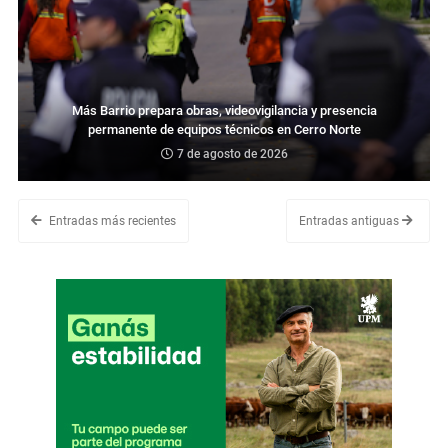
Más Barrio prepara obras, videovigilancia y presencia
permanente de equipos técnicos en Cerro Norte
7 de agosto de 2026
Entradas más recientes
Entradas antiguas