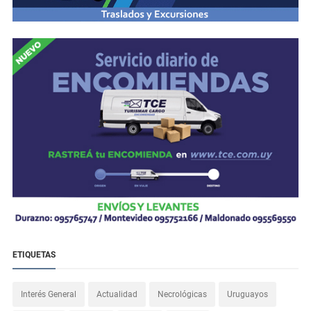
ETIQUETAS
Interés General
Actualidad
Necrológicas
Uruguayos