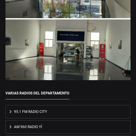
VARIAS RADIOS DEL DEPARTAMENTO
95.1 FM RADIO CITY
AM 960 RADIO YÍ