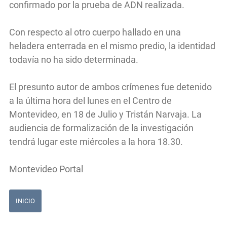
confirmado por la prueba de ADN realizada.
Con respecto al otro cuerpo hallado en una
heladera enterrada en el mismo predio, la identidad
todavía no ha sido determinada.
El presunto autor de ambos crímenes fue detenido
a la última hora del lunes en el Centro de
Montevideo, en 18 de Julio y Tristán Narvaja. La
audiencia de formalización de la investigación
tendrá lugar este miércoles a la hora 18.30.
Montevideo Portal
INICIO