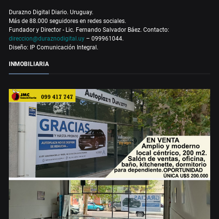
Durazno Digital Diario. Uruguay.
Más de 88.000 seguidores en redes sociales.
Fundador y Director - Lic. Fernando Salvador Báez. Contacto:
direccion@duraznodigital.uy
– 099961044.
Diseño: IP Comunicación Integral.
INMOBILIARIA