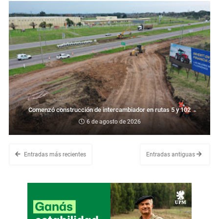
Comenzó construcción de intercambiador en rutas 5 y 102
6 de agosto de 2026
Entradas más recientes
Entradas antiguas