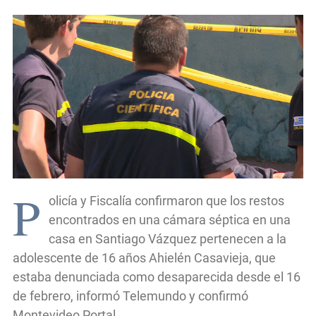
P
olicía y Fiscalía confirmaron que los restos
encontrados en una cámara séptica en una
casa en Santiago Vázquez pertenecen a la
adolescente de 16 años Ahielén Casavieja, que
estaba denunciada como desaparecida desde el 16
de febrero, informó Telemundo y confirmó
Montevideo Portal.