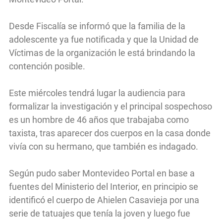
Desde Fiscalía se informó que la familia de la
adolescente ya fue notificada y que la Unidad de
Víctimas de la organización le está brindando la
contención posible.
Este miércoles tendrá lugar la audiencia para
formalizar la investigación y el principal sospechoso
es un hombre de 46 años que trabajaba como
taxista, tras aparecer dos cuerpos en la casa donde
vivía con su hermano, que también es indagado.
Según pudo saber Montevideo Portal en base a
fuentes del Ministerio del Interior, en principio se
identificó el cuerpo de Ahielen Casavieja por una
serie de tatuajes que tenía la joven y luego fue