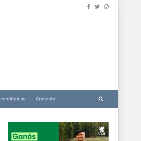
ecrológicas
Contacto