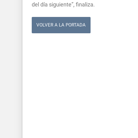
del día siguiente”, finaliza.
VOLVER A LA PORTADA