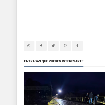
ENTRADAS QUE PUEDEN INTERESARTE