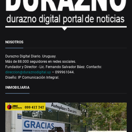
NOSOTROS
Durazno Digital Diario. Uruguay.
Más de 88.000 seguidores en redes sociales.
Fundador y Director - Lic. Fernando Salvador Báez. Contacto:
direccion@duraznodigital.uy
– 099961044.
Diseño: IP Comunicación Integral.
INMOBILIARIA