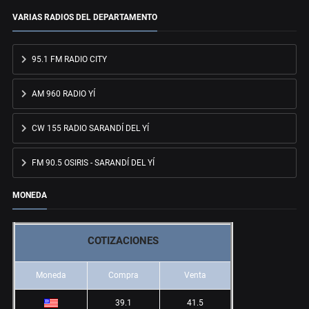
VARIAS RADIOS DEL DEPARTAMENTO
95.1 FM RADIO CITY
AM 960 RADIO YÍ
CW 155 RADIO SARANDÍ DEL YÍ
FM 90.5 OSIRIS - SARANDÍ DEL YÍ
MONEDA
COTIZACIONES
Moneda
Compra
Venta
39.1
41.5