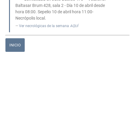
Baltasar Brum 428, sala 2 - Día 10 de abril desde
hora 08:00. Sepelio 10 de abril hora 11:00-
Necrópolis local.
Ver necrológicas de la semana
AQUÍ
INICIO