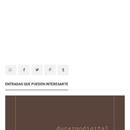
ENTRADAS QUE PUEDEN INTERESARTE