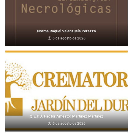
Norma Raquel Valenzuela Perazza
6 de agosto de 2026
Q.E.P.D. Héctor Amestor Martínez Martínez
6 de agosto de 2026