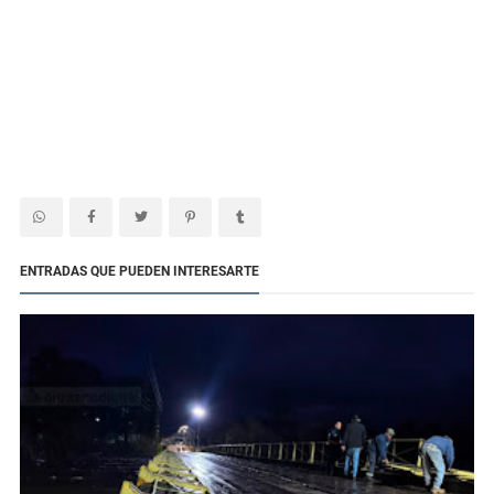
ENTRADAS QUE PUEDEN INTERESARTE