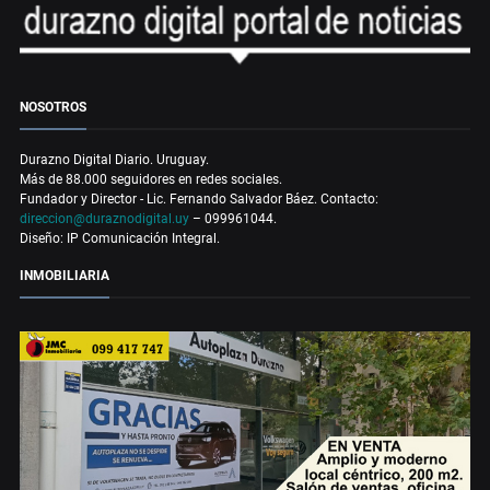
NOSOTROS
Durazno Digital Diario. Uruguay.
Más de 88.000 seguidores en redes sociales.
Fundador y Director - Lic. Fernando Salvador Báez. Contacto:
direccion@duraznodigital.uy
– 099961044.
Diseño: IP Comunicación Integral.
INMOBILIARIA