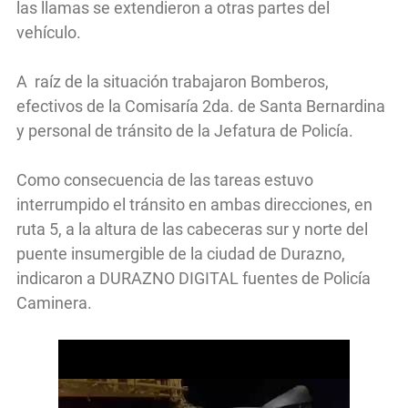
las llamas se extendieron a otras partes del
vehículo.
A raíz de la situación trabajaron Bomberos,
efectivos de la Comisaría 2da. de Santa Bernardina
y personal de tránsito de la Jefatura de Policía.
Como consecuencia de las tareas estuvo
interrumpido el tránsito en ambas direcciones, en
ruta 5, a la altura de las cabeceras sur y norte del
puente insumergible de la ciudad de Durazno,
indicaron a DURAZNO DIGITAL fuentes de Policía
Caminera.