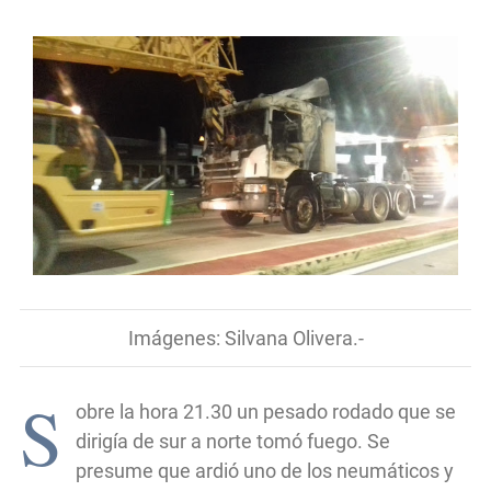
Imágenes: Silvana Olivera.-
S
obre la hora 21.30 un pesado rodado que se
dirigía de sur a norte tomó fuego. Se
presume que ardió uno de los neumáticos y