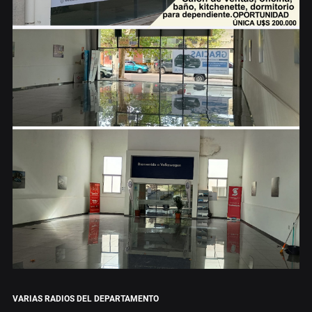
VARIAS RADIOS DEL DEPARTAMENTO