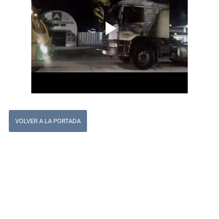
VOLVER A LA PORTADA