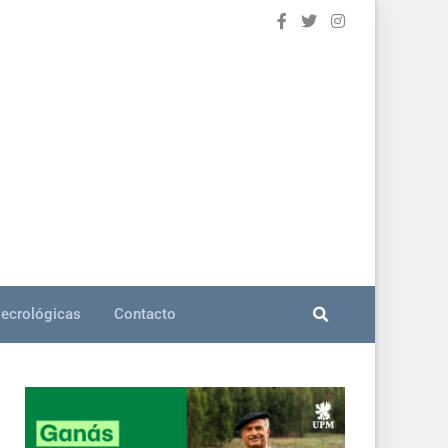
ecrológicas
Contacto