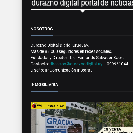
NOSOTROS
Durazno Digital Diario. Uruguay.
Más de 88.000 seguidores en redes sociales.
Fundador y Director - Lic. Fernando Salvador Báez.
Contacto:
direccion@duraznodigital.uy
– 099961044.
Diseño: IP Comunicación Integral.
INMOBILIARIA