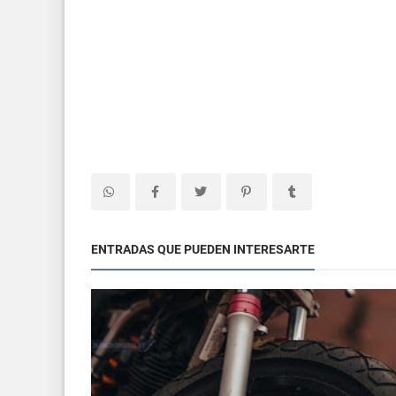
ENTRADAS QUE PUEDEN INTERESARTE