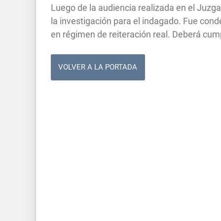
Luego de la audiencia realizada en el Juzga
la investigación para el indagado. Fue co
en régimen de reiteración real. Deberá cump
VOLVER A LA PORTADA