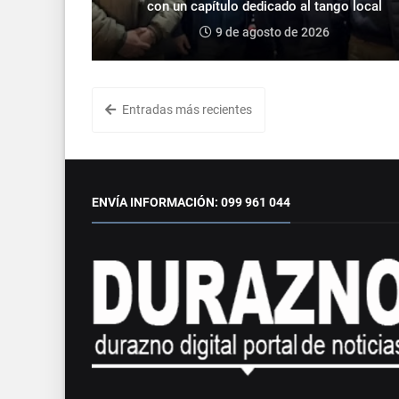
con un capítulo dedicado al tango local
9 de agosto de 2026
Entradas más recientes
ENVÍA INFORMACIÓN: 099 961 044