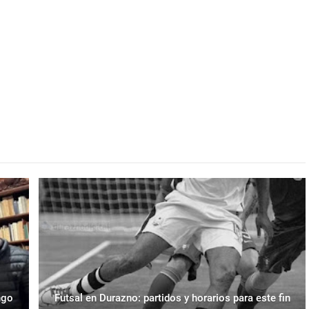
ngo
Futsal en Durazno: partidos y horarios para este fin