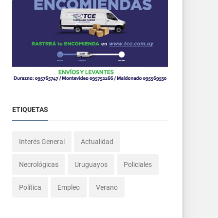
ETIQUETAS
Interés General
Actualidad
Necrológicas
Uruguayos
Policiales
Política
Empleo
Verano