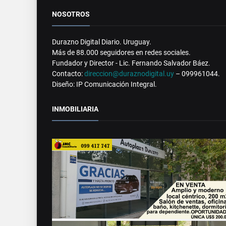
NOSOTROS
Durazno Digital Diario. Uruguay.
Más de 88.000 seguidores en redes sociales.
Fundador y Director - Lic. Fernando Salvador Báez.
Contacto:
direccion@duraznodigital.uy
– 099961044.
Diseño: IP Comunicación Integral.
INMOBILIARIA