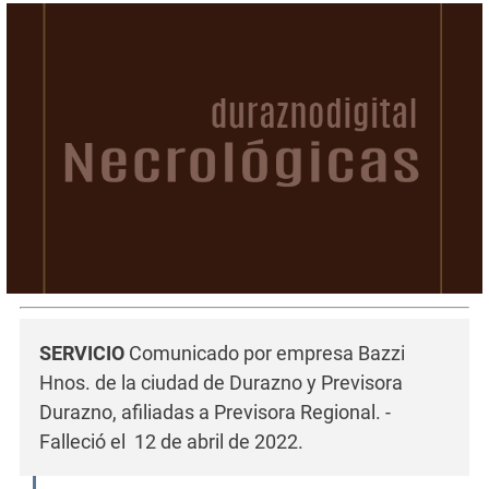
SERVICIO
Comunicado por empresa Bazzi
Hnos. de la ciudad de Durazno y Previsora
Durazno, afiliadas a Previsora Regional. -
Falleció el 12 de abril de 2022.