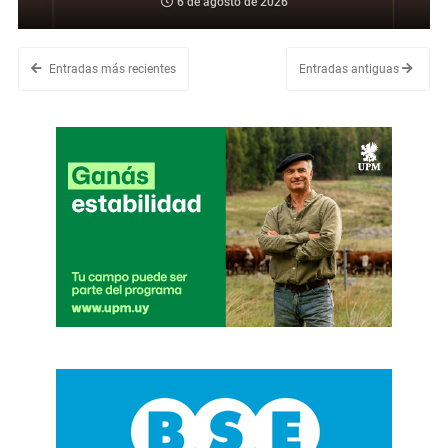
6 de agosto de 2026
Entradas más recientes
Entradas antiguas