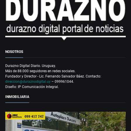
NOSOTROS
Durazno Digital Diario. Uruguay.
Más de 88.000 seguidores en redes sociales.
Fundador y Director - Lic. Fernando Salvador Báez. Contacto:
direccion@duraznodigital.uy
– 099961044.
Diseño: IP Comunicación Integral.
INMOBILIARIA