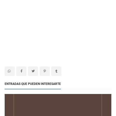
ENTRADAS QUE PUEDEN INTERESARTE