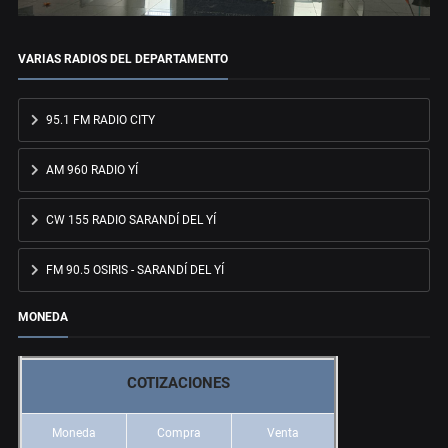
VARIAS RADIOS DEL DEPARTAMENTO
95.1 FM RADIO CITY
AM 960 RADIO YÍ
CW 155 RADIO SARANDÍ DEL YÍ
FM 90.5 OSIRIS - SARANDÍ DEL YÍ
MONEDA
COTIZACIONES
Moneda
Compra
Venta