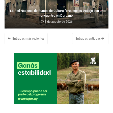
La Red Nacional de Puntos de Cultura fortalece su trabajo con un
encuentro en Durazno
8 de agosto de 2026
Entradas más recientes
Entradas antiguas