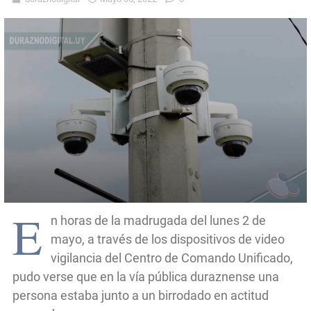
E
n horas de la madrugada del lunes 2 de
mayo, a través de los dispositivos de video
vigilancia del Centro de Comando Unificado,
pudo verse que en la vía pública duraznense una
persona estaba junto a un birrodado en actitud