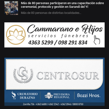
Más de 80 personas participaron en una capacitación sobre
ceremonial, protocolo y gestión en Sarandí del Yí
Más de 80 personas de distintas localidades…