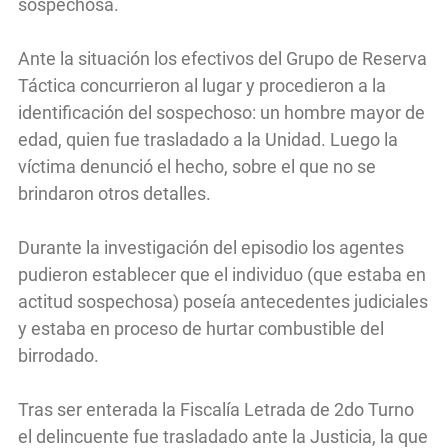
sospechosa.
Ante la situación los efectivos del Grupo de Reserva
Táctica concurrieron al lugar y procedieron a la
identificación del sospechoso: un hombre mayor de
edad, quien fue trasladado a la Unidad. Luego la
víctima denunció el hecho, sobre el que no se
brindaron otros detalles.
Durante la investigación del episodio los agentes
pudieron establecer que el individuo (que estaba en
actitud sospechosa) poseía antecedentes judiciales
y estaba en proceso de hurtar combustible del
birrodado.
Tras ser enterada la Fiscalía Letrada de 2do Turno
el delincuente fue trasladado ante la Justicia, la que