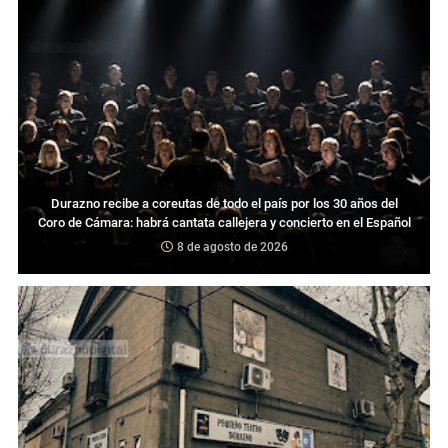
Durazno recibe a coreutas de todo el país por los 30 años del
Coro de Cámara: habrá cantata callejera y concierto en el Español
8 de agosto de 2026