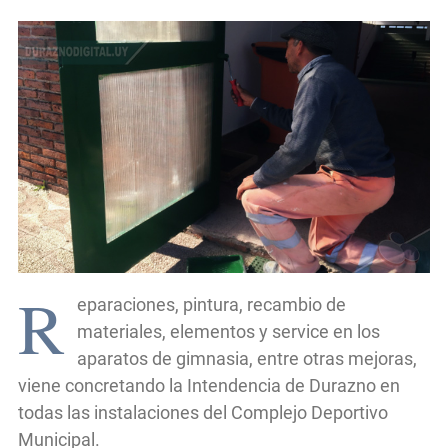
R
eparaciones, pintura, recambio de
materiales, elementos y service en los
aparatos de gimnasia, entre otras mejoras,
viene concretando la Intendencia de Durazno en
todas las instalaciones del Complejo Deportivo
Municipal.