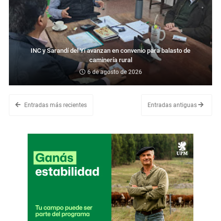
INC y Sarandí del Yí avanzan en convenio para balasto de
caminería rural
6 de agosto de 2026
Entradas más recientes
Entradas antiguas