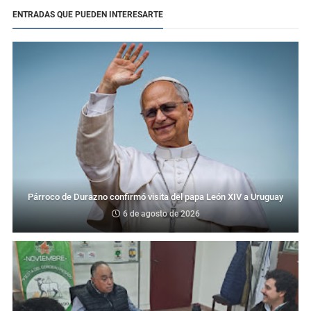
ENTRADAS QUE PUEDEN INTERESARTE
Párroco de Durazno confirmó visita del papa León XIV a Uruguay
6 de agosto de 2026