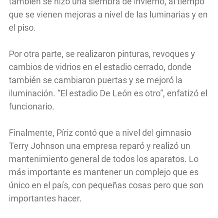
también se hizo una siembra de invierno, al tiempo
que se vienen mejoras a nivel de las luminarias y en
el piso.
Por otra parte, se realizaron pinturas, revoques y
cambios de vidrios en el estadio cerrado, donde
también se cambiaron puertas y se mejoró la
iluminación. “El estadio De León es otro”, enfatizó el
funcionario.
Finalmente, Píriz contó que a nivel del gimnasio
Terry Johnson una empresa reparó y realizó un
mantenimiento general de todos los aparatos. Lo
más importante es mantener un complejo que es
único en el país, con pequeñas cosas pero que son
importantes hacer.