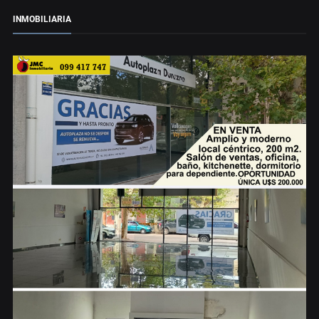
INMOBILIARIA