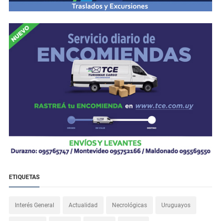
ETIQUETAS
Interés General
Actualidad
Necrológicas
Uruguayos