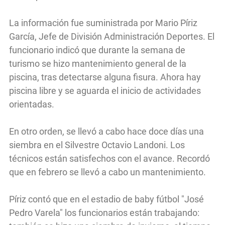
La información fue suministrada por Mario Píriz
García, Jefe de División Administración Deportes. El
funcionario indicó que durante la semana de
turismo se hizo mantenimiento general de la
piscina, tras detectarse alguna fisura. Ahora hay
piscina libre y se aguarda el inicio de actividades
orientadas.
En otro orden, se llevó a cabo hace doce días una
siembra en el Silvestre Octavio Landoni. Los
técnicos están satisfechos con el avance. Recordó
que en febrero se llevó a cabo un mantenimiento.
Píriz contó que en el estadio de baby fútbol "José
Pedro Varela" los funcionarios están trabajando: