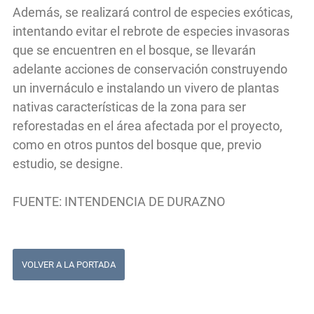
Además, se realizará control de especies exóticas,
intentando evitar el rebrote de especies invasoras
que se encuentren en el bosque, se llevarán
adelante acciones de conservación construyendo
un invernáculo e instalando un vivero de plantas
nativas características de la zona para ser
reforestadas en el área afectada por el proyecto,
como en otros puntos del bosque que, previo
estudio, se designe.
FUENTE: INTENDENCIA DE DURAZNO
VOLVER A LA PORTADA