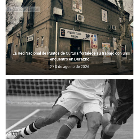
La Red Nacional de Puntos de Cultura fortalece su trabajo con un
encuentro en Durazno
8 de agosto de 2026