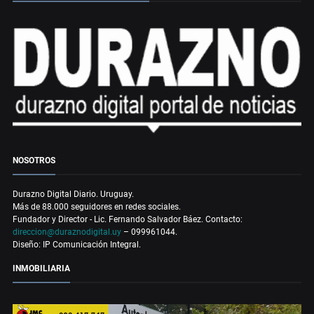
NOSOTROS
Durazno Digital Diario. Uruguay.
Más de 88.000 seguidores en redes sociales.
Fundador y Director - Lic. Fernando Salvador Báez. Contacto:
direccion@duraznodigital.uy
– 099961044.
Diseño: IP Comunicación Integral.
INMOBILIARIA