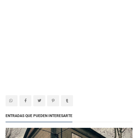
ENTRADAS QUE PUEDEN INTERESARTE