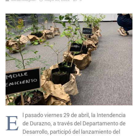
E
l pasado viernes 29 de abril, la Intendencia
de Durazno, a través del Departamento de
Desarrollo, participó del lanzamiento del