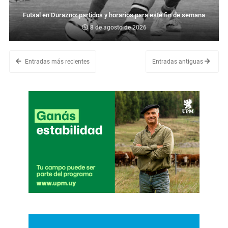
Futsal en Durazno: partidos y horarios para este fin de semana
8 de agosto de 2026
Entradas más recientes
Entradas antiguas