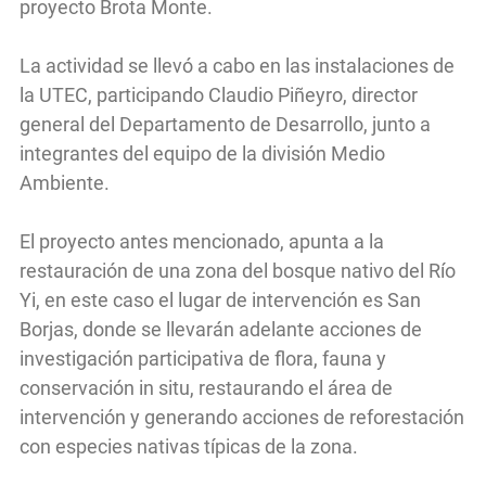
proyecto Brota Monte.
La actividad se llevó a cabo en las instalaciones de
la UTEC, participando Claudio Piñeyro, director
general del Departamento de Desarrollo, junto a
integrantes del equipo de la división Medio
Ambiente.
El proyecto antes mencionado, apunta a la
restauración de una zona del bosque nativo del Río
Yi, en este caso el lugar de intervención es San
Borjas, donde se llevarán adelante acciones de
investigación participativa de flora, fauna y
conservación in situ, restaurando el área de
intervención y generando acciones de reforestación
con especies nativas típicas de la zona.