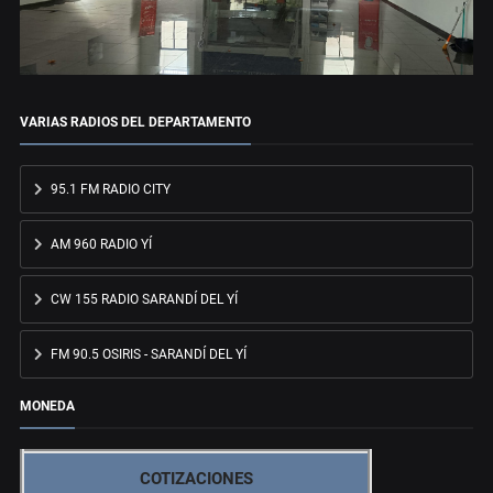
VARIAS RADIOS DEL DEPARTAMENTO
95.1 FM RADIO CITY
AM 960 RADIO YÍ
CW 155 RADIO SARANDÍ DEL YÍ
FM 90.5 OSIRIS - SARANDÍ DEL YÍ
MONEDA
COTIZACIONES