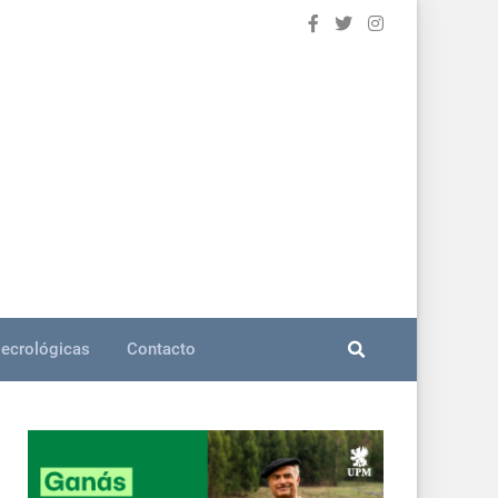
ecrológicas
Contacto