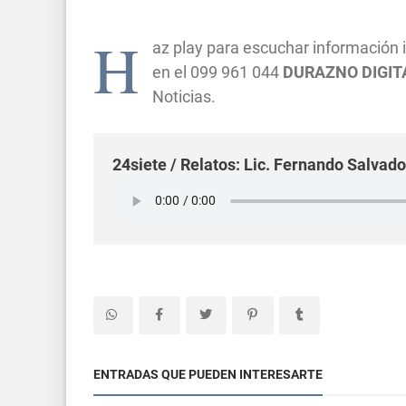
H
az play para escuchar información
en el 099 961 044
DURAZNO DIGITA
Noticias.
24siete / Relatos: Lic. Fernando Salva
ENTRADAS QUE PUEDEN INTERESARTE