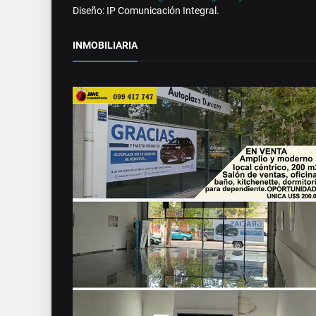
Diseño: IP Comunicación Integral.
INMOBILIARIA