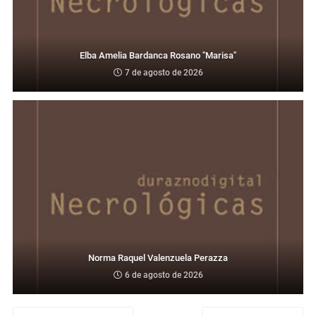
Elba Amelia Bardanca Rosano "Marisa"
7 de agosto de 2026
Norma Raquel Valenzuela Perazza
6 de agosto de 2026