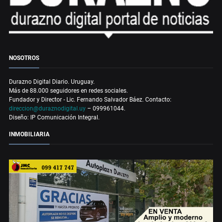
NOSOTROS
Durazno Digital Diario. Uruguay.
Más de 88.000 seguidores en redes sociales.
Fundador y Director - Lic. Fernando Salvador Báez. Contacto:
direccion@duraznodigital.uy
– 099961044.
Diseño: IP Comunicación Integral.
INMOBILIARIA