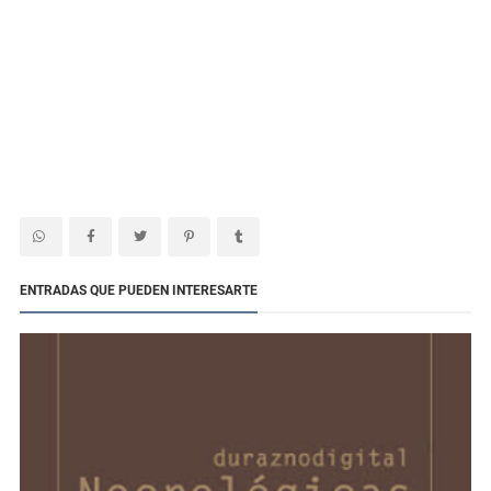
ENTRADAS QUE PUEDEN INTERESARTE