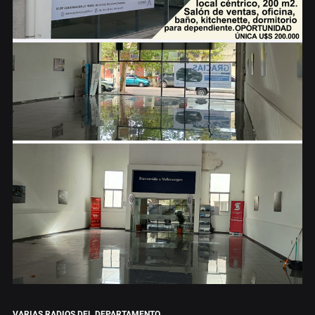
VARIAS RADIOS DEL DEPARTAMENTO