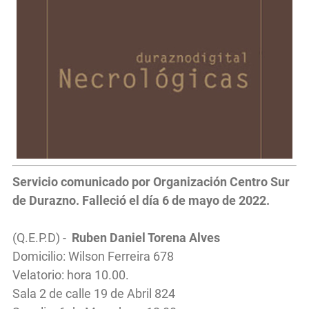
Servicio
comunicado por Organización Centro Sur
de Durazno. Falleció el día 6 de mayo de 2022.
(Q.E.P.D) -
Ruben Daniel Torena Alves
Domicilio: Wilson Ferreira 678
Velatorio: hora 10.00.
Sala 2 de calle 19 de Abril 824