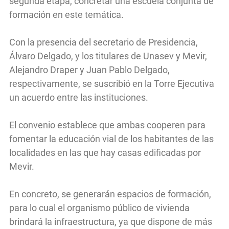
segunda etapa, concretar una escuela conjunta de
formación en este temática.
Con la presencia del secretario de Presidencia,
Álvaro Delgado, y los titulares de Unasev y Mevir,
Alejandro Draper y Juan Pablo Delgado,
respectivamente, se suscribió en la Torre Ejecutiva
un acuerdo entre las instituciones.
El convenio establece que ambas cooperen para
fomentar la educación vial de los habitantes de las
localidades en las que hay casas edificadas por
Mevir.
En concreto, se generarán espacios de formación,
para lo cual el organismo público de vivienda
brindará la infraestructura, ya que dispone de más