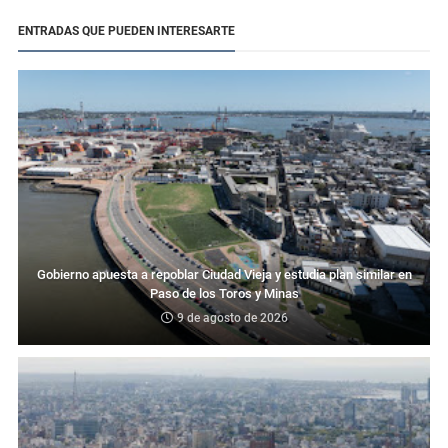
ENTRADAS QUE PUEDEN INTERESARTE
Gobierno apuesta a repoblar Ciudad Vieja y estudia plan similar en
Paso de los Toros y Minas
9 de agosto de 2026