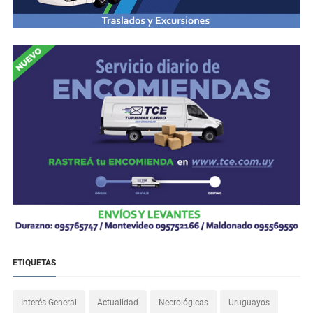
ETIQUETAS
Interés General
Actualidad
Necrológicas
Uruguayos