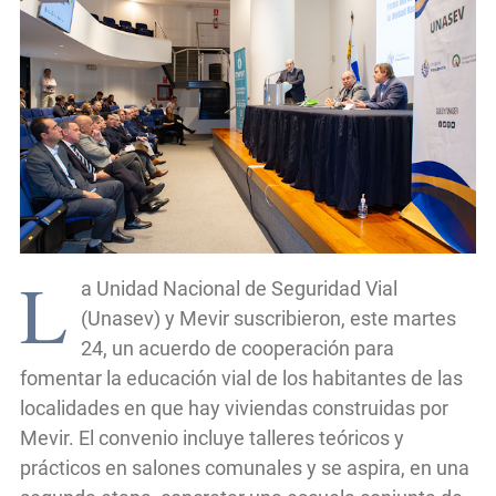
L
a Unidad Nacional de Seguridad Vial
(Unasev) y Mevir suscribieron, este martes
24, un acuerdo de cooperación para
fomentar la educación vial de los habitantes de las
localidades en que hay viviendas construidas por
Mevir. El convenio incluye talleres teóricos y
prácticos en salones comunales y se aspira, en una