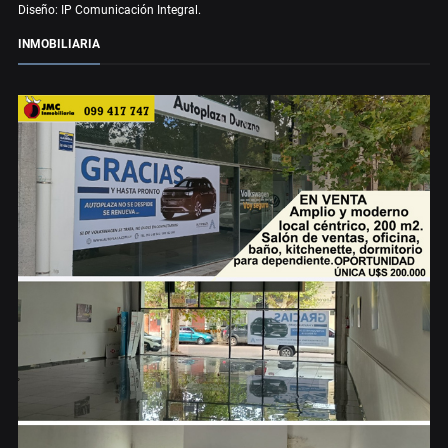
Diseño: IP Comunicación Integral.
INMOBILIARIA