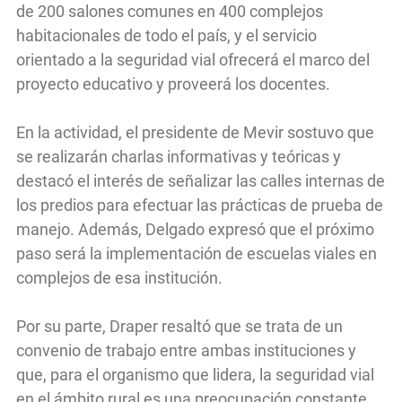
de 200 salones comunes en 400 complejos
habitacionales de todo el país, y el servicio
orientado a la seguridad vial ofrecerá el marco del
proyecto educativo y proveerá los docentes.
En la actividad, el presidente de Mevir sostuvo que
se realizarán charlas informativas y teóricas y
destacó el interés de señalizar las calles internas de
los predios para efectuar las prácticas de prueba de
manejo. Además, Delgado expresó que el próximo
paso será la implementación de escuelas viales en
complejos de esa institución.
Por su parte, Draper resaltó que se trata de un
convenio de trabajo entre ambas instituciones y
que, para el organismo que lidera, la seguridad vial
en el ámbito rural es una preocupación constante.