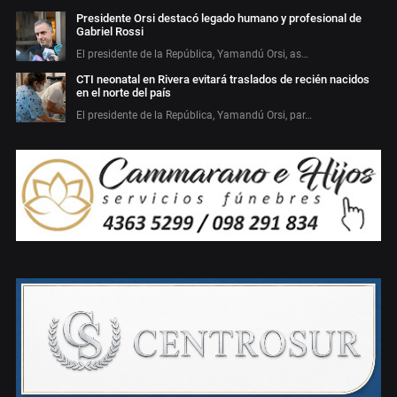
Presidente Orsi destacó legado humano y profesional de
Gabriel Rossi
El presidente de la República, Yamandú Orsi, as…
CTI neonatal en Rivera evitará traslados de recién nacidos
en el norte del país
El presidente de la República, Yamandú Orsi, par…