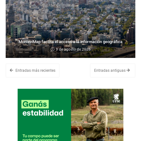
MonteviMap facilita el acceso a la información geográfica
9 de agosto de 2026
Entradas más recientes
Entradas antiguas