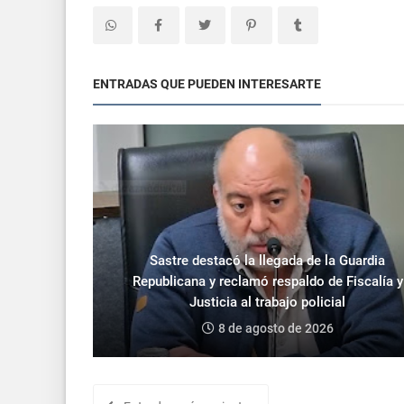
ENTRADAS QUE PUEDEN INTERESARTE
Sastre destacó la llegada de la Guardia
Republicana y reclamó respaldo de Fiscalía y
Justicia al trabajo policial
8 de agosto de 2026