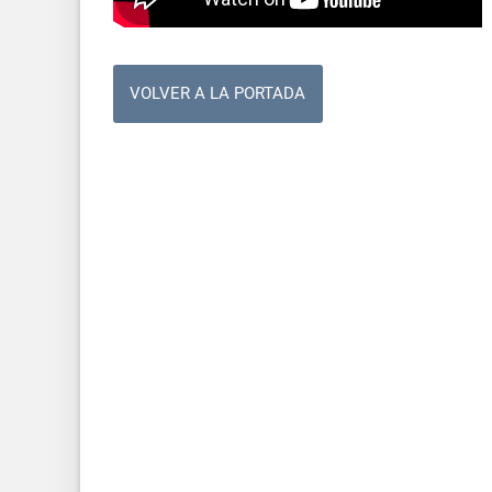
VOLVER A LA PORTADA