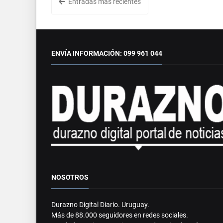
Entradas más recientes
ENVÍA INFORMACIÓN: 099 961 044
NOSOTROS
Durazno Digital Diario. Uruguay.
Más de 88.000 seguidores en redes sociales.