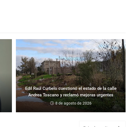
Edil Raúl Curbelo cuestionó el estado de la calle
Andrea Toscano y reclamó mejoras urgentes
8 de agosto de 2026