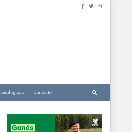
ecrológicas
Contacto