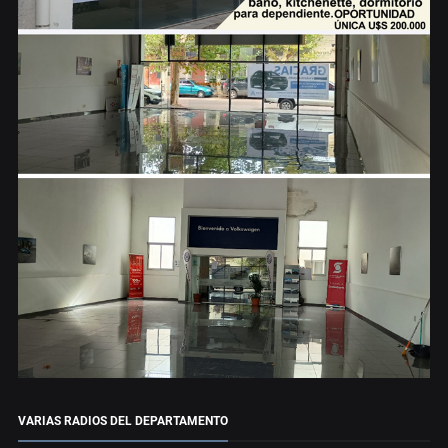
VARIAS RADIOS DEL DEPARTAMENTO