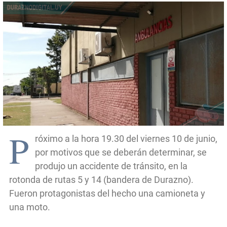
P
róximo a la hora 19.30 del viernes 10 de junio,
por motivos que se deberán determinar, se
produjo un accidente de tránsito, en la
rotonda de rutas 5 y 14 (bandera de Durazno).
Fueron protagonistas del hecho una camioneta y
una moto.