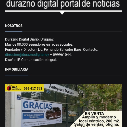
NOSOTROS
Durazno Digital Diario. Uruguay.
Más de 88.000 seguidores en redes sociales.
Fundador y Director - Lic. Fernando Salvador Báez. Contacto:
direccion@duraznodigital.uy
– 099961044.
Diseño: IP Comunicación Integral.
INMOBILIARIA