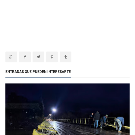
ENTRADAS QUE PUEDEN INTERESARTE