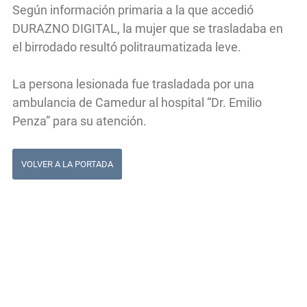
Según información primaria a la que accedió
DURAZNO DIGITAL, la mujer que se trasladaba en
el birrodado resultó politraumatizada leve.
La persona lesionada fue trasladada por una
ambulancia de Camedur al hospital “Dr. Emilio
Penza” para su atención.
VOLVER A LA PORTADA