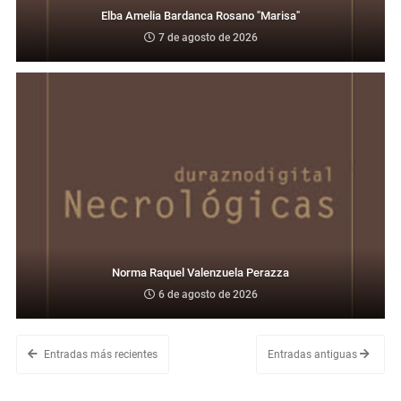
Elba Amelia Bardanca Rosano "Marisa"
7 de agosto de 2026
Norma Raquel Valenzuela Perazza
6 de agosto de 2026
Entradas más recientes
Entradas antiguas