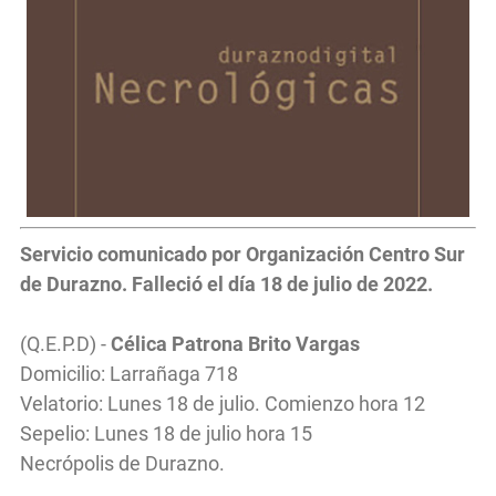
Servicio
comunicado por Organización Centro Sur
de Durazno. Falleció el día 18
de julio de 2022.
(Q.E.P.D) -
Célica Patrona Brito Vargas
Domicilio: Larrañaga 718
Velatorio: Lunes 18 de julio. Comienzo hora 12
Sepelio: Lunes 18 de julio hora 15
Necrópolis de Durazno.