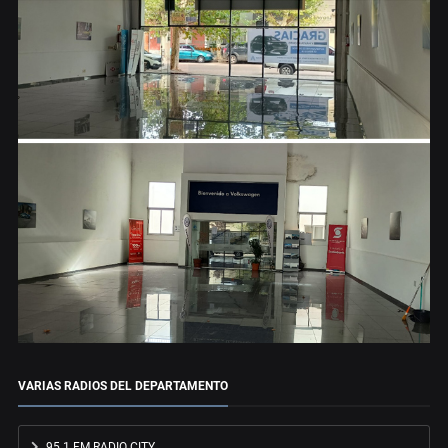
VARIAS RADIOS DEL DEPARTAMENTO
95.1 FM RADIO CITY