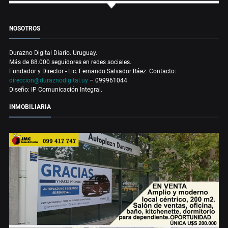
NOSOTROS
Durazno Digital Diario. Uruguay.
Más de 88.000 seguidores en redes sociales.
Fundador y Director - Lic. Fernando Salvador Báez. Contacto:
direccion@duraznodigital.uy
– 099961044.
Diseño: IP Comunicación Integral.
INMOBILIARIA