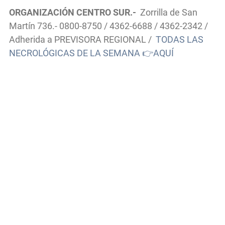
ORGANIZACIÓN CENTRO SUR.-
Zorrilla de San
Martín 736.- 0800-8750 / 4362-6688 / 4362-2342 /
Adherida a PREVISORA REGIONAL /
TODAS LAS
NECROLÓGICAS DE LA SEMANA 👉AQUÍ