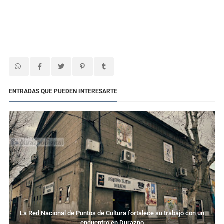
ENTRADAS QUE PUEDEN INTERESARTE
La Red Nacional de Puntos de Cultura fortalece su trabajo con un
encuentro en Durazno