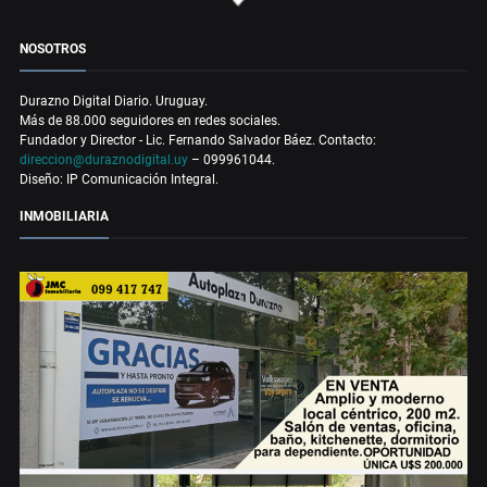
NOSOTROS
Durazno Digital Diario. Uruguay.
Más de 88.000 seguidores en redes sociales.
Fundador y Director - Lic. Fernando Salvador Báez. Contacto:
direccion@duraznodigital.uy
– 099961044.
Diseño: IP Comunicación Integral.
INMOBILIARIA