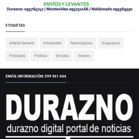
ETIQUETAS
Interés General
Actualidad
Necrológicas
Uruguayos
Policiales
Política
Empleo
Verano
ENVÍA INFORMACIÓN: 099 961 044