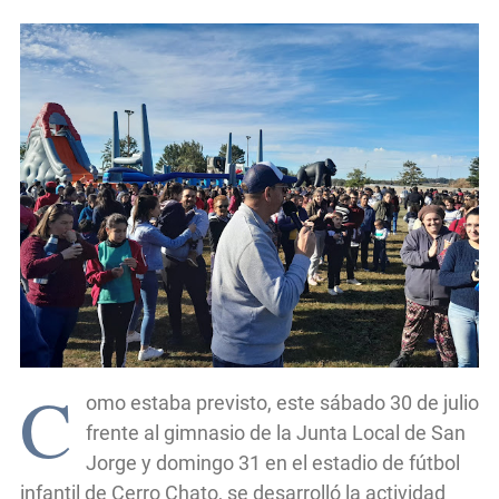
C
omo estaba previsto, este sábado 30 de julio
frente al gimnasio de la Junta Local de San
Jorge y domingo 31 en el estadio de fútbol
infantil de Cerro Chato, se desarrolló la actividad