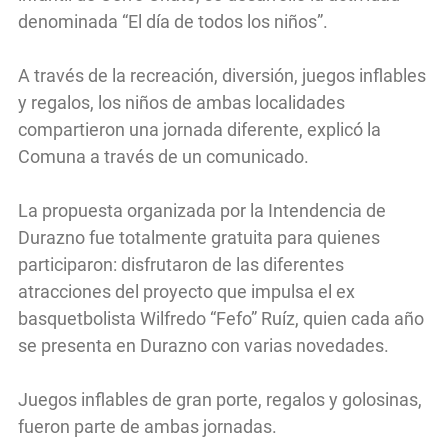
denominada “El día de todos los niños”.
A través de la recreación, diversión, juegos inflables
y regalos, los niños de ambas localidades
compartieron una jornada diferente, explicó la
Comuna a través de un comunicado.
La propuesta organizada por la Intendencia de
Durazno fue totalmente gratuita para quienes
participaron: disfrutaron de las diferentes
atracciones del proyecto que impulsa el ex
basquetbolista Wilfredo “Fefo” Ruíz, quien cada año
se presenta en Durazno con varias novedades.
Juegos inflables de gran porte, regalos y golosinas,
fueron parte de ambas jornadas.