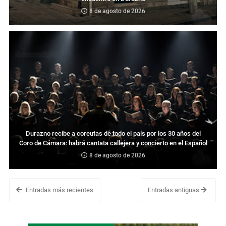
8 de agosto de 2026
Durazno recibe a coreutas de todo el país por los 30 años del
Coro de Cámara: habrá cantata callejera y concierto en el Español
8 de agosto de 2026
Entradas más recientes
Entradas antiguas