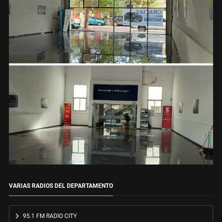
VARIAS RADIOS DEL DEPARTAMENTO
95.1 FM RADIO CITY