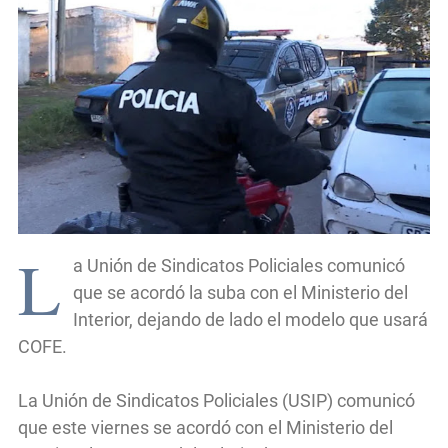
L
a Unión de Sindicatos Policiales comunicó
que se acordó la suba con el Ministerio del
Interior, dejando de lado el modelo que usará
COFE.
La Unión de Sindicatos Policiales (USIP) comunicó
que este viernes se acordó con el Ministerio del