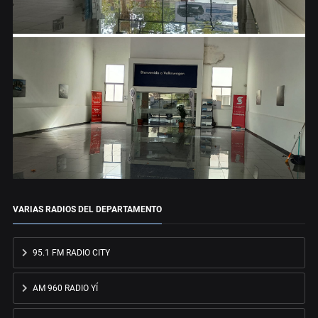
VARIAS RADIOS DEL DEPARTAMENTO
95.1 FM RADIO CITY
AM 960 RADIO YÍ