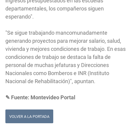
ingresos presupuestados en las escuelas
departamentales, los compañeros siguen
esperando".
"Se sigue trabajando mancomunadamente
generando proyectos para mejorar salario, salud,
vivienda y mejores condiciones de trabajo. En esas
condiciones de trabajo se destaca la falta de
personal de muchas jefaturas y Direcciones
Nacionales como Bomberos e INR (Instituto
Nacional de Rehabilitación)", apuntan.
✎ Fuente: Montevideo Portal
VOLVER A LA PORTADA