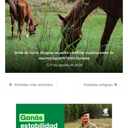
Brote de Surra: Uruguay no podrá certificar exportaciones de
equinos hacia la Unión Europea
9 de agosto de 2026
Entradas más recientes
Entradas antiguas