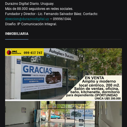
Durazno Digital Diario. Uruguay.
Más de 88.000 seguidores en redes sociales.
Fundador y Director - Lic. Fernando Salvador Báez. Contacto:
direccion@duraznodigital.uy
– 099961044.
Diseño: IP Comunicación Integral.
INMOBILIARIA