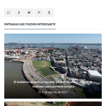
ENTRADAS QUE PUEDEN INTERESARTE
El Gobierno apuesta a repoblar Ciudad Vieja con un plan de
viviendas para primera compra
9 de agosto de 2026