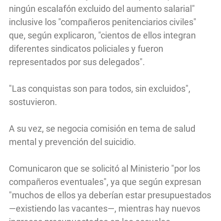
ningún escalafón excluido del aumento salarial"
inclusive los "compañeros penitenciarios civiles"
que, según explicaron, "cientos de ellos integran
diferentes sindicatos policiales y fueron
representados por sus delegados".
"Las conquistas son para todos, sin excluidos",
sostuvieron.
A su vez, se negocia comisión en tema de salud
mental y prevención del suicidio.
Comunicaron que se solicitó al Ministerio "por los
compañeros eventuales", ya que según expresan
"muchos de ellos ya deberían estar presupuestados
—existiendo las vacantes—, mientras hay nuevos