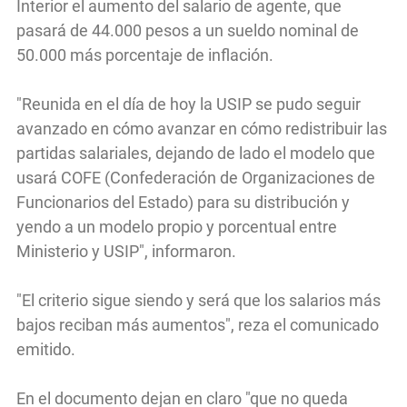
Interior el aumento del salario de agente, que
pasará de 44.000 pesos a un sueldo nominal de
50.000 más porcentaje de inflación.
"Reunida en el día de hoy la USIP se pudo seguir
avanzado en cómo avanzar en cómo redistribuir las
partidas salariales, dejando de lado el modelo que
usará COFE (Confederación de Organizaciones de
Funcionarios del Estado) para su distribución y
yendo a un modelo propio y porcentual entre
Ministerio y USIP", informaron.
"El criterio sigue siendo y será que los salarios más
bajos reciban más aumentos", reza el comunicado
emitido.
En el documento dejan en claro "que no queda