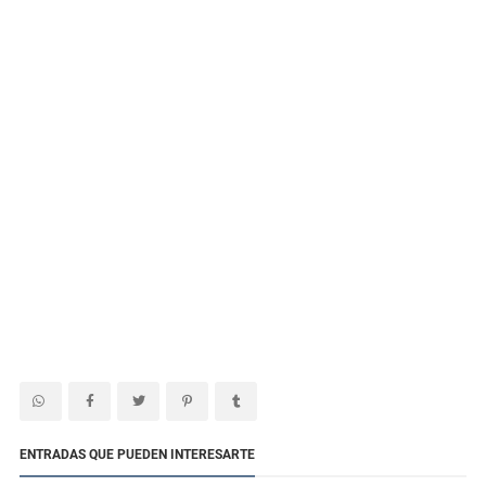
ENTRADAS QUE PUEDEN INTERESARTE