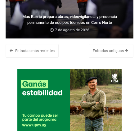
Más Barrio prepara obras, videovigilancia y presencia
permanente de equipos técnicos en Cerro Norte
7 de agosto de 2026
Entradas más recientes
Entradas antiguas