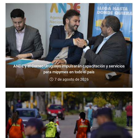
ANDE y el Correo Uruguayo impulsarán capacitación y servicios
para mipymes en todo el país
7 de agosto de 2026