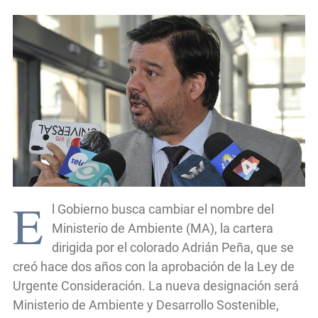
E
l Gobierno busca cambiar el nombre del
Ministerio de Ambiente (MA), la cartera
dirigida por el colorado Adrián Peña, que se
creó hace dos años con la aprobación de la Ley de
Urgente Consideración. La nueva designación será
Ministerio de Ambiente y Desarrollo Sostenible,