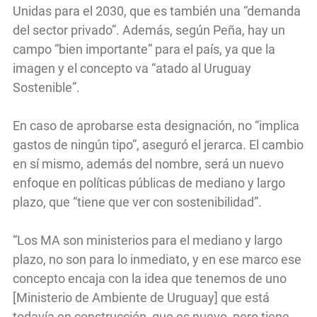
Unidas para el 2030, que es también una “demanda
del sector privado”. Además, según Peña, hay un
campo “bien importante” para el país, ya que la
imagen y el concepto va “atado al Uruguay
Sostenible”.
En caso de aprobarse esta designación, no “implica
gastos de ningún tipo”, aseguró el jerarca. El cambio
en sí mismo, además del nombre, será un nuevo
enfoque en políticas públicas de mediano y largo
plazo, que “tiene que ver con sostenibilidad”.
“Los MA son ministerios para el mediano y largo
plazo, no son para lo inmediato, y en ese marco ese
concepto encaja con la idea que tenemos de uno
[Ministerio de Ambiente de Uruguay] que está
todavía en construcción, que es nuevo, pero tiene