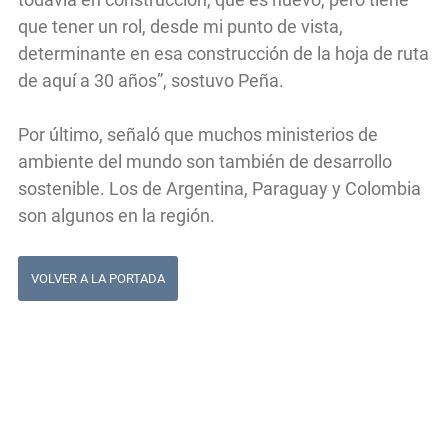
que tener un rol, desde mi punto de vista,
determinante en esa construcción de la hoja de ruta
de aquí a 30 años”, sostuvo Peña.
Por último, señaló que muchos ministerios de
ambiente del mundo son también de desarrollo
sostenible. Los de Argentina, Paraguay y Colombia
son algunos en la región.
VOLVER A LA PORTADA