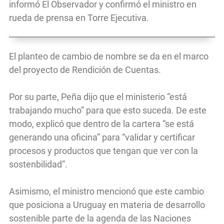
informó El Observador y confirmó el ministro en
rueda de prensa en Torre Ejecutiva.
El planteo de cambio de nombre se da en el marco
del proyecto de Rendición de Cuentas.
Por su parte, Peña dijo que el ministerio “está
trabajando mucho” para que esto suceda. De este
modo, explicó que dentro de la cartera “se está
generando una oficina” para “validar y certificar
procesos y productos que tengan que ver con la
sostenbilidad”.
Asimismo, el ministro mencionó que este cambio
que posiciona a Uruguay en materia de desarrollo
sostenible parte de la agenda de las Naciones