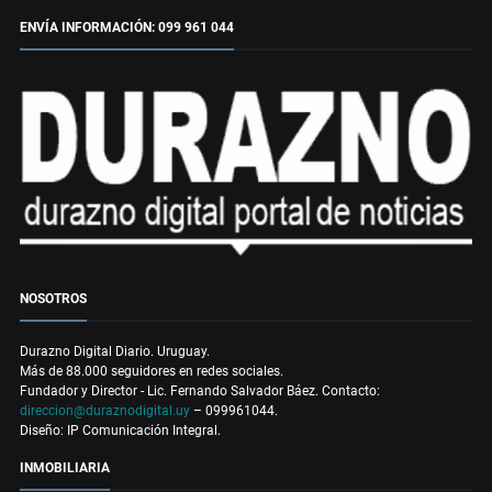
ENVÍA INFORMACIÓN: 099 961 044
NOSOTROS
Durazno Digital Diario. Uruguay.
Más de 88.000 seguidores en redes sociales.
Fundador y Director - Lic. Fernando Salvador Báez. Contacto:
direccion@duraznodigital.uy
– 099961044.
Diseño: IP Comunicación Integral.
INMOBILIARIA