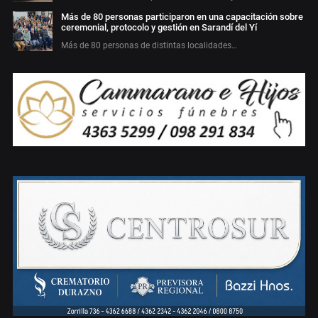
Más de 80 personas participaron en una capacitación sobre
ceremonial, protocolo y gestión en Sarandí del Yí
Más de 80 personas de distintas localidades…