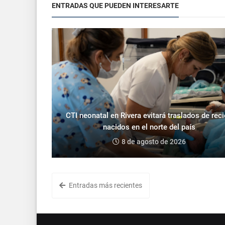
ENTRADAS QUE PUEDEN INTERESARTE
CTI neonatal en Rivera evitará traslados de rec
nacidos en el norte del país
8 de agosto de 2026
Entradas más recientes