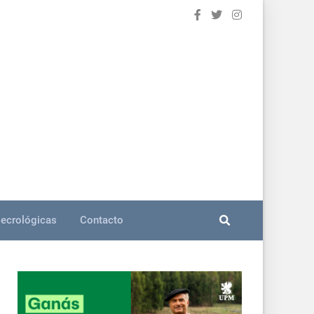
ecrológicas
Contacto