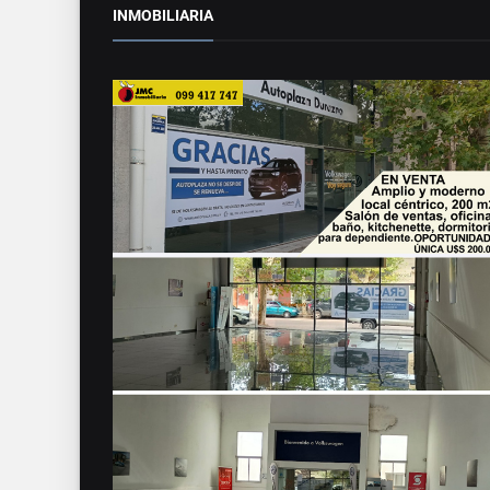
INMOBILIARIA