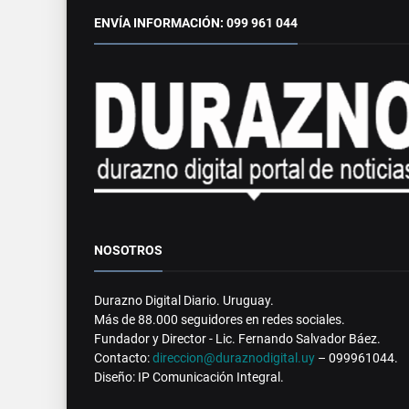
ENVÍA INFORMACIÓN: 099 961 044
NOSOTROS
Durazno Digital Diario. Uruguay.
Más de 88.000 seguidores en redes sociales.
Fundador y Director - Lic. Fernando Salvador Báez.
Contacto:
direccion@duraznodigital.uy
– 099961044.
Diseño: IP Comunicación Integral.