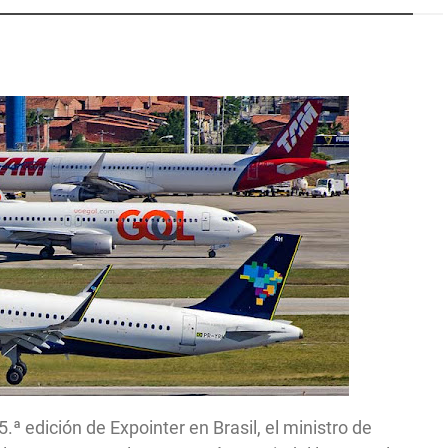
5.ª edición de Expointer en Brasil, el ministro de