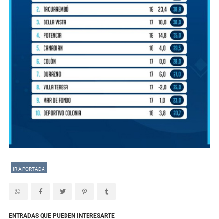
IR A PORTADA
ENTRADAS QUE PUEDEN INTERESARTE