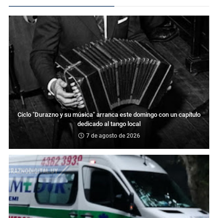
Ciclo "Durazno y su música" arranca este domingo con un capítulo
dedicado al tango local
7 de agosto de 2026