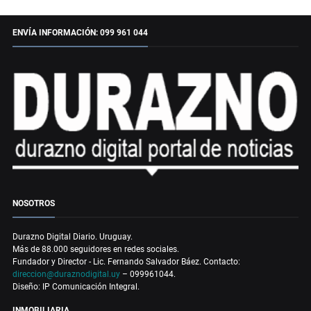
ENVÍA INFORMACIÓN: 099 961 044
NOSOTROS
Durazno Digital Diario. Uruguay.
Más de 88.000 seguidores en redes sociales.
Fundador y Director - Lic. Fernando Salvador Báez. Contacto:
direccion@duraznodigital.uy
– 099961044.
Diseño: IP Comunicación Integral.
INMOBILIARIA