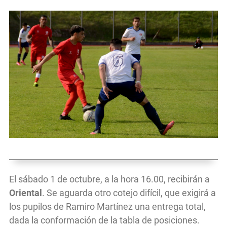
El sábado 1 de octubre, a la hora 16.00, recibirán a
Oriental
. Se aguarda otro cotejo difícil, que exigirá a
los pupilos de Ramiro Martínez una entrega total,
dada la conformación de la tabla de posiciones.