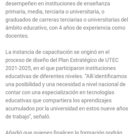
desempeñen en instituciones de enseñanza
primaria, media, terciaria o universitaria, o
graduados de carreras terciarias o universitarias del
ámbito educativo, con 4 años de experiencia como
docentes.
La instancia de capacitación se originó en el
proceso de diseño del Plan Estratégico de UTEC
2021-2025, en el que participaron instituciones
educativas de diferentes niveles. “Allí identificamos
una posibilidad y una necesidad a nivel nacional de
contar con una especialización en tecnologías
educativas que compartiera los aprendizajes
acumulados por la universidad en estos nueve años
de trabajo”, señaló.
Añadió que quienes finalicen la formación podrán