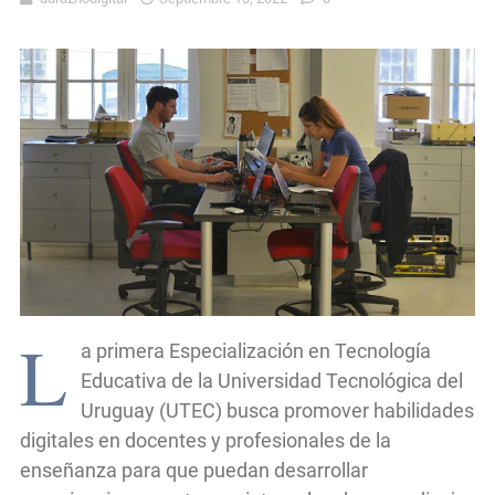
L
a primera Especialización en Tecnología
Educativa de la Universidad Tecnológica del
Uruguay (UTEC) busca promover habilidades
digitales en docentes y profesionales de la
enseñanza para que puedan desarrollar