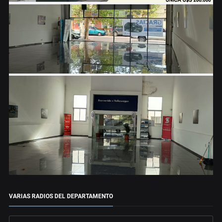
VARIAS RADIOS DEL DEPARTAMENTO