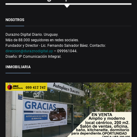
NOSOTROS
Durazno Digital Diario. Uruguay.
Más de 88.000 seguidores en redes sociales.
Fundador y Director - Lic. Fernando Salvador Báez. Contacto:
direccion@duraznodigital.uy
– 099961044.
Diseño: IP Comunicación Integral.
INMOBILIARIA