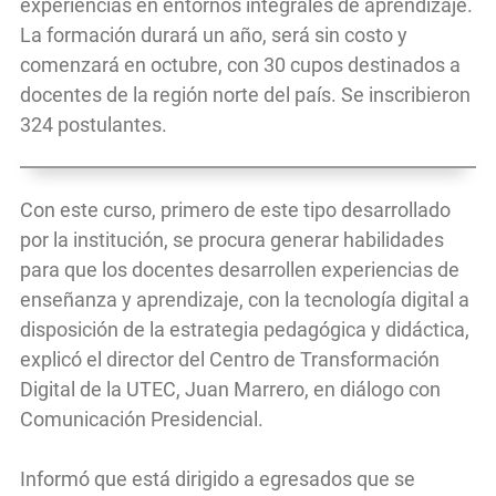
experiencias en entornos integrales de aprendizaje.
La formación durará un año, será sin costo y
comenzará en octubre, con 30 cupos destinados a
docentes de la región norte del país. Se inscribieron
324 postulantes.
Con este curso, primero de este tipo desarrollado
por la institución, se procura generar habilidades
para que los docentes desarrollen experiencias de
enseñanza y aprendizaje, con la tecnología digital a
disposición de la estrategia pedagógica y didáctica,
explicó el director del Centro de Transformación
Digital de la UTEC, Juan Marrero, en diálogo con
Comunicación Presidencial.
Informó que está dirigido a egresados que se