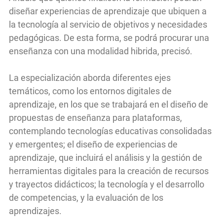
diseñar experiencias de aprendizaje que ubiquen a
la tecnología al servicio de objetivos y necesidades
pedagógicas. De esta forma, se podrá procurar una
enseñanza con una modalidad hibrida, precisó.
La especialización aborda diferentes ejes
temáticos, como los entornos digitales de
aprendizaje, en los que se trabajará en el diseño de
propuestas de enseñanza para plataformas,
contemplando tecnologías educativas consolidadas
y emergentes; el diseño de experiencias de
aprendizaje, que incluirá el análisis y la gestión de
herramientas digitales para la creación de recursos
y trayectos didácticos; la tecnología y el desarrollo
de competencias, y la evaluación de los
aprendizajes.