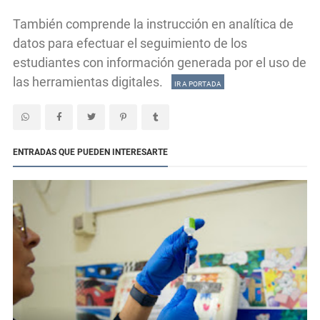
También comprende la instrucción en analítica de
datos para efectuar el seguimiento de los
estudiantes con información generada por el uso de
las herramientas digitales.
IR A PORTADA
ENTRADAS QUE PUEDEN INTERESARTE