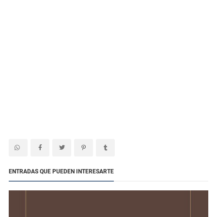
ENTRADAS QUE PUEDEN INTERESARTE