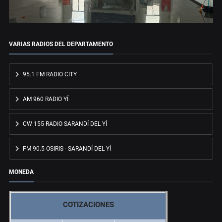
VARIAS RADIOS DEL DEPARTAMENTO
95.1 FM RADIO CITY
AM 960 RADIO YÍ
CW 155 RADIO SARANDÍ DEL YÍ
FM 90.5 OSIRIS - SARANDÍ DEL YÍ
MONEDA
COTIZACIONES