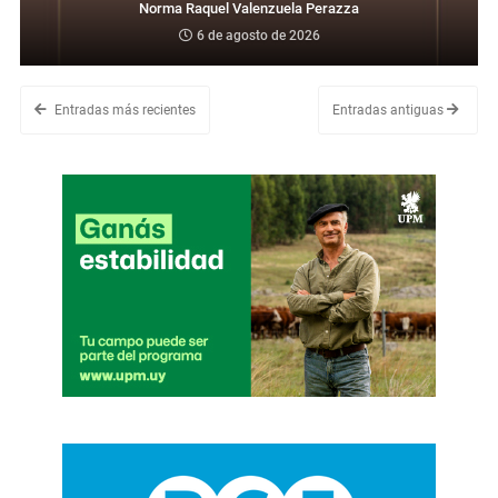
Norma Raquel Valenzuela Perazza
6 de agosto de 2026
Entradas más recientes
Entradas antiguas