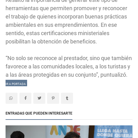
herramientas que permiten promover y reconocer
el trabajo de quienes incorporan buenas prácticas
ambientales en sus emprendimientos. En ese
sentido, estas certificaciones ministeriales
posibilitan la obtención de beneficios.
“No solo se reconoce al prestador, sino que también
favorece a las comunidades locales, a los turistas y
a las áreas protegidas en su conjunto”, puntualizó.
IR A PORTADA
ENTRADAS QUE PUEDEN INTERESARTE