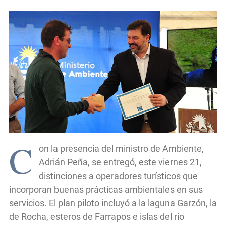
C
on la presencia del ministro de Ambiente,
Adrián Peña, se entregó, este viernes 21,
distinciones a operadores turísticos que
incorporan buenas prácticas ambientales en sus
servicios. El plan piloto incluyó a la laguna Garzón, la
de Rocha, esteros de Farrapos e islas del río