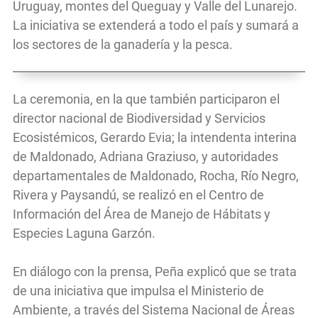
Uruguay, montes del Queguay y Valle del Lunarejo.
La iniciativa se extenderá a todo el país y sumará a
los sectores de la ganadería y la pesca.
La ceremonia, en la que también participaron el
director nacional de Biodiversidad y Servicios
Ecosistémicos, Gerardo Evia; la intendenta interina
de Maldonado, Adriana Graziuso, y autoridades
departamentales de Maldonado, Rocha, Río Negro,
Rivera y Paysandú, se realizó en el Centro de
Información del Área de Manejo de Hábitats y
Especies Laguna Garzón.
En diálogo con la prensa, Peña explicó que se trata
de una iniciativa que impulsa el Ministerio de
Ambiente, a través del Sistema Nacional de Áreas