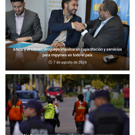
ANDE y el Correo Uruguayo impulsarán capacitación y servicios
para mipymes en todo el país
7 de agosto de 2026