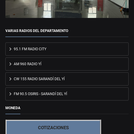
VARIAS RADIOS DEL DEPARTAMENTO
95.1 FM RADIO CITY
AM 960 RADIO YÍ
CW 155 RADIO SARANDÍ DEL YÍ
FM 90.5 OSIRIS - SARANDÍ DEL YÍ
MONEDA
COTIZACIONES