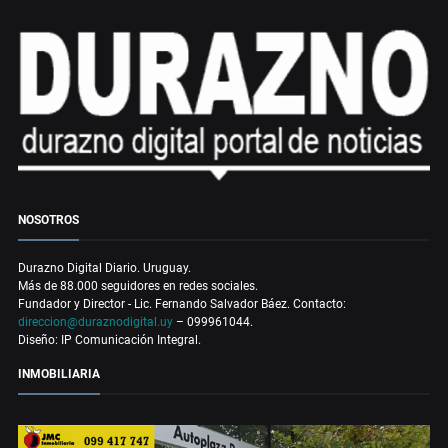
NOSOTROS
Durazno Digital Diario. Uruguay.
Más de 88.000 seguidores en redes sociales.
Fundador y Director - Lic. Fernando Salvador Báez. Contacto:
direccion@duraznodigital.uy
– 099961044.
Diseño: IP Comunicación Integral.
INMOBILIARIA