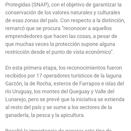
Protegidas (SNAP), con el objetivo de garantizar la
conservación de los valores naturales y culturales
de esas zonas del país. Con respecto a la distinción,
remarcó que se procura “reconocer a aquellos
emprendedores que hacen las cosas, a pesar de
que muchas veces la protección supone alguna
restricción desde el punto de vista económico”.
En esta primera etapa, los reconocimientos fueron
recibidos por 17 operadores turísticos de la laguna
Garzón, la de Rocha, esteros de Farrapos e islas del
río Uruguay, los montes del Queguay y Valle del
Lunarejo, pero se prevé que la iniciativa se extienda
al resto del país y se sume a los sectores de la
ganadería, la pesca y la apicultura.
Resaltó la importancia de generar este tipo de