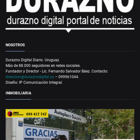
NOSOTROS
Durazno Digital Diario. Uruguay.
Más de 88.000 seguidores en redes sociales.
Fundador y Director - Lic. Fernando Salvador Báez. Contacto:
direccion@duraznodigital.uy
– 099961044.
Diseño: IP Comunicación Integral.
INMOBILIARIA