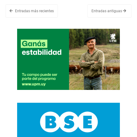
Entradas más recientes
Entradas antiguas