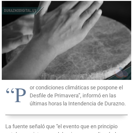
“P
or condiciones climáticas se pospone el
Desfile de Primavera”, informó en las
últimas horas la Intendencia de Durazno.
La fuente señaló que “el evento que en principio