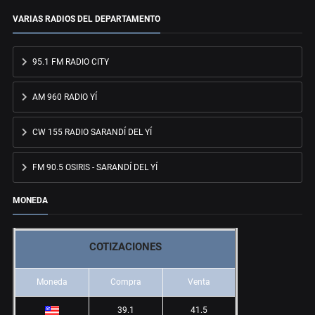
VARIAS RADIOS DEL DEPARTAMENTO
95.1 FM RADIO CITY
AM 960 RADIO YÍ
CW 155 RADIO SARANDÍ DEL YÍ
FM 90.5 OSIRIS - SARANDÍ DEL YÍ
MONEDA
COTIZACIONES
Moneda
Compra
Venta
39.1
41.5