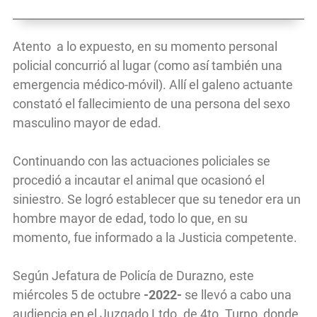
Atento a lo expuesto, en su momento personal
policial concurrió al lugar (como así también una
emergencia médico-móvil). Allí el galeno actuante
constató el fallecimiento de una persona del sexo
masculino mayor de edad.
Continuando con las actuaciones policiales se
procedió a incautar el animal que ocasionó el
siniestro. Se logró establecer que su tenedor era un
hombre mayor de edad, todo lo que, en su
momento, fue informado a la Justicia competente.
Según Jefatura de Policía de Durazno, este
miércoles 5 de octubre
-2022-
se llevó a cabo una
audiencia en el Juzgado Ltdo. de 4to. Turno, donde