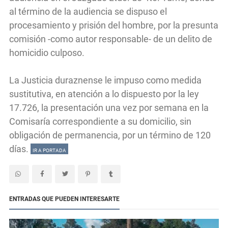
al término de la audiencia se dispuso el
procesamiento y prisión del hombre, por la presunta
comisión -como autor responsable- de un delito de
homicidio culposo.
La Justicia duraznense le impuso como medida
sustitutiva, en atención a lo dispuesto por la ley
17.726, la presentación una vez por semana en la
Comisaría correspondiente a su domicilio, sin
obligación de permanencia, por un término de 120
días.
IR A PORTADA
ENTRADAS QUE PUEDEN INTERESARTE