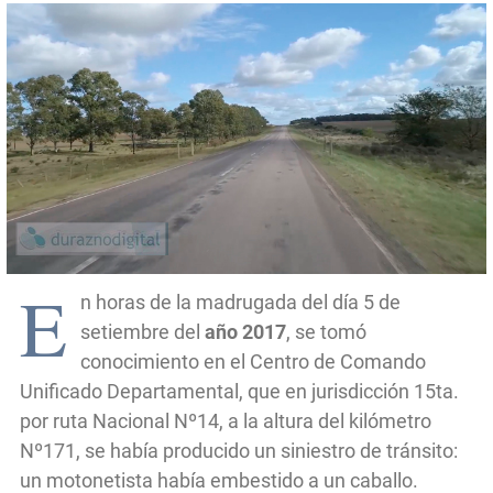
E
n horas de la madrugada del día 5 de
setiembre del
año 2017
, se tomó
conocimiento en el Centro de Comando
Unificado Departamental, que en jurisdicción 15ta.
por ruta Nacional Nº14, a la altura del kilómetro
Nº171, se había producido un siniestro de tránsito:
un motonetista había embestido a un caballo.