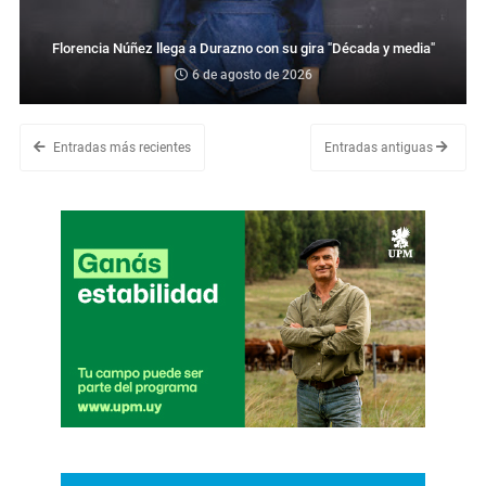
Florencia Núñez llega a Durazno con su gira "Década y media"
6 de agosto de 2026
Entradas más recientes
Entradas antiguas