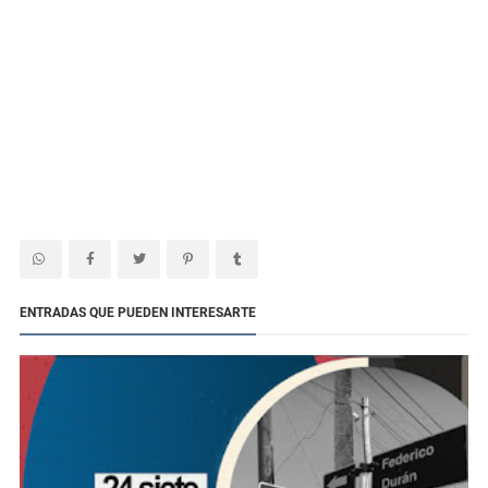
ENTRADAS QUE PUEDEN INTERESARTE