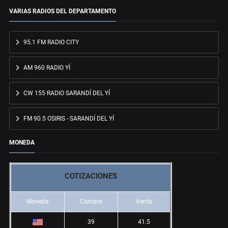
VARIAS RADIOS DEL DEPARTAMENTO
95.1 FM RADIO CITY
AM 960 RADIO YÍ
CW 155 RADIO SARANDÍ DEL YÍ
FM 90.5 OSIRIS - SARANDÍ DEL YÍ
MONEDA
COTIZACIONES
Moneda
Compra
Venta
39
41.5