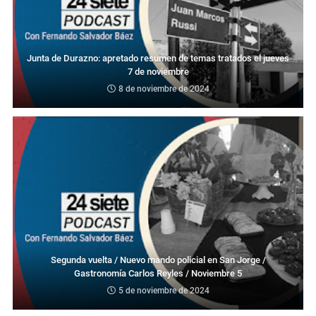
Junta de Durazno: apretado resumen de temas tratados el jueves
7 de noviembre
8 de noviembre de 2024
Segunda vuelta / Nuevo mando policial en San Jorge /
Gastronomía Carlos Reyles / Noviembre 5
5 de noviembre de 2024