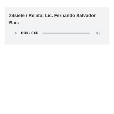
24siete / Relata: Lic. Fernando Salvador
Báez