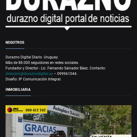
NOSOTROS
Durazno Digital Diario. Uruguay.
Más de 88.000 seguidores en redes sociales.
Fundador y Director - Lic. Fernando Salvador Báez. Contacto:
direccion@duraznodigital.uy
– 099961044.
Diseño: IP Comunicación Integral.
INMOBILIARIA