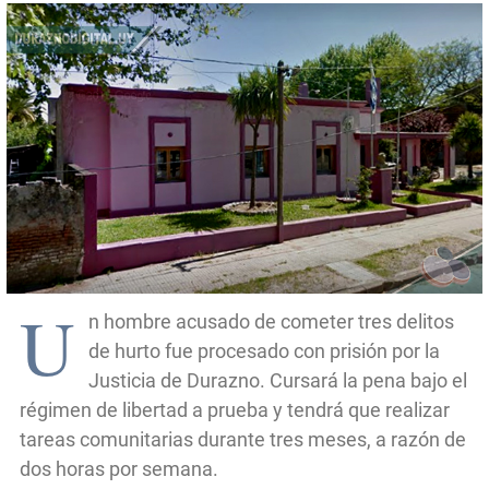
U
n hombre acusado de cometer tres delitos
de hurto fue procesado con prisión por la
Justicia de Durazno. Cursará la pena bajo el
régimen de libertad a prueba y tendrá que realizar
tareas comunitarias durante tres meses, a razón de
dos horas por semana.