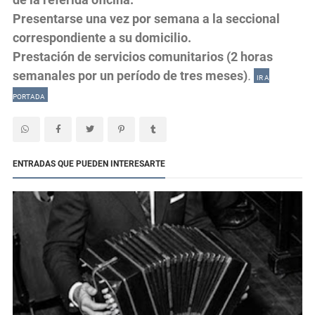
Presentarse una vez por semana a la seccional
correspondiente a su domicilio.
Prestación de servicios comunitarios (2 horas
semanales por un período de tres meses)
.
IR A
PORTADA
ENTRADAS QUE PUEDEN INTERESARTE