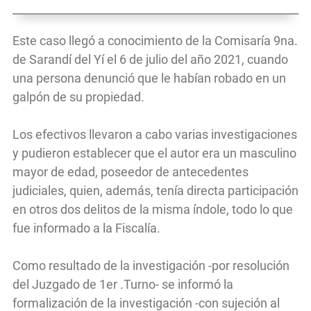
Este caso llegó a conocimiento de la Comisaría 9na.
de Sarandí del Yí el 6 de julio del año 2021, cuando
una persona denunció que le habían robado en un
galpón de su propiedad.
Los efectivos llevaron a cabo varias investigaciones
y pudieron establecer que el autor era un masculino
mayor de edad, poseedor de antecedentes
judiciales, quien, además, tenía directa participación
en otros dos delitos de la misma índole, todo lo que
fue informado a la Fiscalía.
Como resultado de la investigación -por resolución
del Juzgado de 1er .Turno- se informó la
formalización de la investigación -con sujeción al