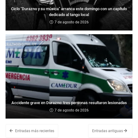
Ciclo "Durazno y su música" arranca este domingo con un capítulo
dedicado al tango local
7 de agosto de 2026
Accidente grave en Durazno: tres personas resultaron lesionadas
7 de agosto de 2026
Entradas más recientes
Entradas antiguas