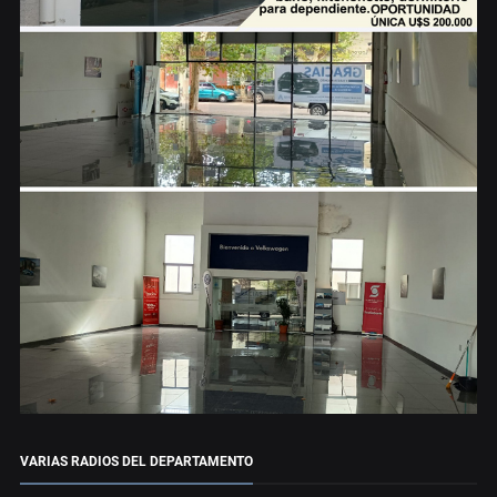
VARIAS RADIOS DEL DEPARTAMENTO