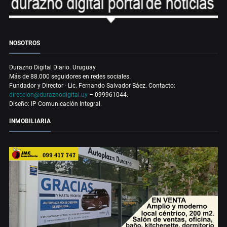
NOSOTROS
Durazno Digital Diario. Uruguay.
Más de 88.000 seguidores en redes sociales.
Fundador y Director - Lic. Fernando Salvador Báez. Contacto:
direccion@duraznodigital.uy
– 099961044.
Diseño: IP Comunicación Integral.
INMOBILIARIA