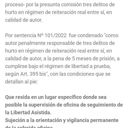
proceso- por la presunta comisión tres delitos de
hurto en régimen de reiteración real entre sí, en
calidad de autor.
Por sentencia Nº 101/2022 fue condenado "como
autor penalmente responsable de tres delitos de
hurto en régimen de reiteración real entre sí, en
calidad de autor, a la pena de 5 meses de prisión, a
cumplirse bajo el régimen de libertad a prueba,
según Art. 395 bis", con las condiciones que se
detallan al pie:
Que resida en un lugar específico donde sea
posible la supervisión de oficina de seguimiento de
la Libertad Asistida.
Sujeción a la orientación y vigilancia permanente
de la referida oficina.