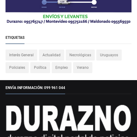
ETIQUETAS
Interés General
Actualidad
Necrológicas
Uruguayos
Policiales
Política
Empleo
Verano
ENVÍA INFORMACIÓN: 099 961 044