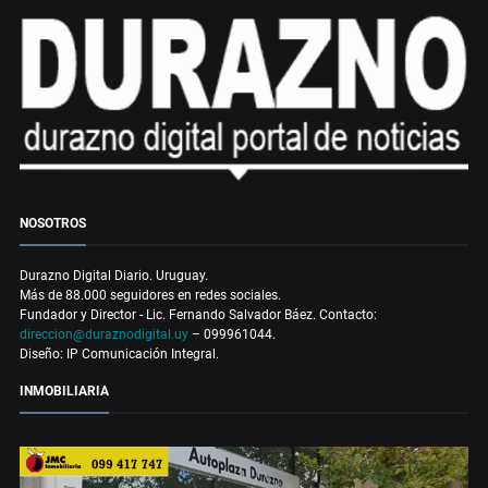
NOSOTROS
Durazno Digital Diario. Uruguay.
Más de 88.000 seguidores en redes sociales.
Fundador y Director - Lic. Fernando Salvador Báez. Contacto:
direccion@duraznodigital.uy
– 099961044.
Diseño: IP Comunicación Integral.
INMOBILIARIA