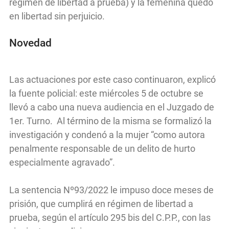
régimen de libertad a prueba) y la femenina quedó
en libertad sin perjuicio.
Novedad
Las actuaciones por este caso continuaron, explicó
la fuente policial: este miércoles 5 de octubre se
llevó a cabo una nueva audiencia en el Juzgado de
1er. Turno. Al término de la misma se formalizó la
investigación y condenó a la mujer “como autora
penalmente responsable de un delito de hurto
especialmente agravado”.
La sentencia Nº93/2022 le impuso doce meses de
prisión, que cumplirá en régimen de libertad a
prueba, según el artículo 295 bis del C.P.P., con las