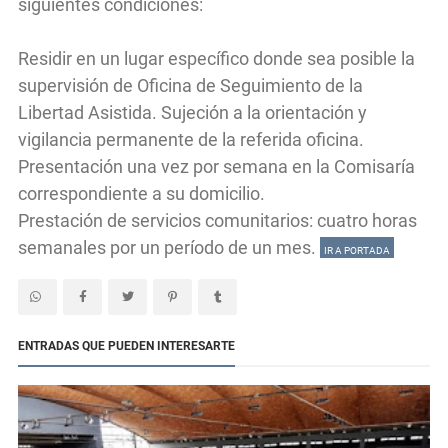
siguientes condiciones:
Residir en un lugar específico donde sea posible la
supervisión de Oficina de Seguimiento de la
Libertad Asistida. Sujeción a la orientación y
vigilancia permanente de la referida oficina.
Presentación una vez por semana en la Comisaría
correspondiente a su domicilio.
Prestación de servicios comunitarios: cuatro horas
semanales por un período de un mes.
IR A PORTADA
ENTRADAS QUE PUEDEN INTERESARTE