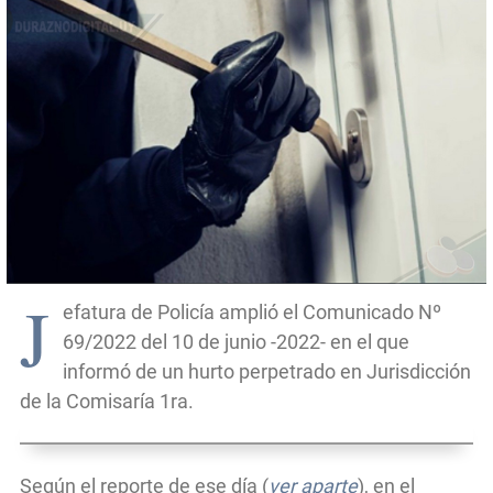
J
efatura de Policía amplió el Comunicado Nº
69/2022 del 10 de junio -2022- en el que
informó de un hurto perpetrado en Jurisdicción
de la Comisaría 1ra.
Según el reporte de ese día (
ver aparte
), en el