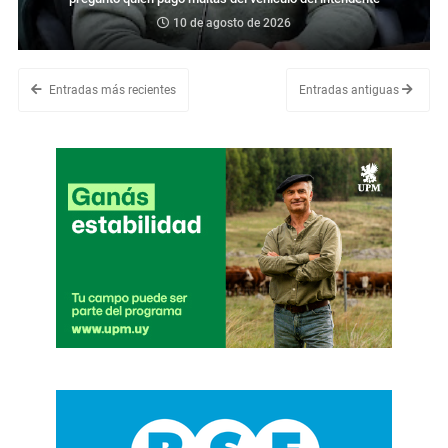
10 de agosto de 2026
Entradas más recientes
Entradas antiguas