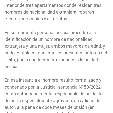
interior de tres apartamentos donde residen tres
hombres de nacionalidad extranjera, robaron
efectos personales y alimentos.
En su momento personal policial procedió a la
identificación de un hombre de nacionalidad
extranjera y una mujer, ambos mayores de edad, y
pudo establecer que eran los presuntos autores del
ilícito, por lo que fueron trasladados a la unidad
policial.
En esa instancia el hombre resultó formalizado y
condenado por la Justicia -sentencia N°50/2022-
como autor penalmente responsable de un delito
de hurto especialmente agravado, en calidad de
autor, a la pena de doce meses de prisión (en