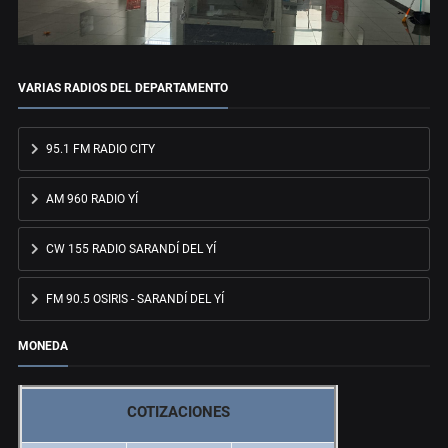
VARIAS RADIOS DEL DEPARTAMENTO
95.1 FM RADIO CITY
AM 960 RADIO YÍ
CW 155 RADIO SARANDÍ DEL YÍ
FM 90.5 OSIRIS - SARANDÍ DEL YÍ
MONEDA
COTIZACIONES