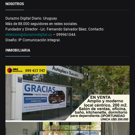
NOSOTROS
Durazno Digital Diario. Uruguay.
Más de 88.000 seguidores en redes sociales.
Fundador y Director - Lic. Fernando Salvador Báez. Contacto:
direccion@duraznodigital.uy
– 099961044.
Diseño: IP Comunicación Integral.
INMOBILIARIA