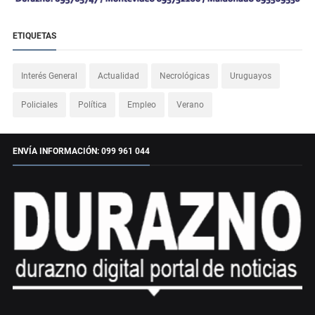
ETIQUETAS
Interés General
Actualidad
Necrológicas
Uruguayos
Policiales
Política
Empleo
Verano
ENVÍA INFORMACIÓN: 099 961 044