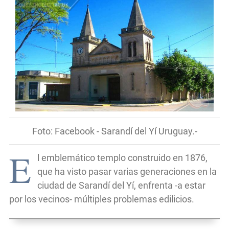
Foto: Facebook - Sarandí del Yí Uruguay.-
E
l emblemático templo construido en 1876,
que ha visto pasar varias generaciones en la
ciudad de Sarandí del Yí, enfrenta -a estar
por los vecinos- múltiples problemas edilicios.