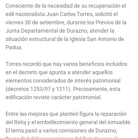
Consciente de la necesidad de su recuperación el
edil nacionalista Juan Carlos Torres, solicitó el
viernes 30 de setiembre, durante los Previos de la
Junta Departamental de Durazno, atender la
situación estructural de la Iglesia San Antonio de
Padua.
Torres recordó que hay varios beneficios incluidos
en el decreto que apunta a atender aquellos
elementos considerados de interés patrimonial
(decretos 1253/97 y 1211). Precisamente, esta
edificación reviste carácter patrimonial.
Entre las mejoras que planteó figura la reparación
del Reloj y el embellecimiento general del inmueble.
El tema pasó a varios comisiones de Durazno,