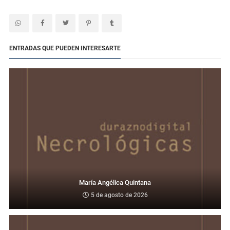
ENTRADAS QUE PUEDEN INTERESARTE
María Angélica Quintana
5 de agosto de 2026