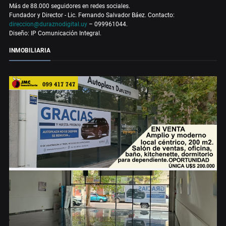
Más de 88.000 seguidores en redes sociales.
Fundador y Director - Lic. Fernando Salvador Báez. Contacto:
direccion@duraznodigital.uy
– 099961044.
Diseño: IP Comunicación Integral.
INMOBILIARIA