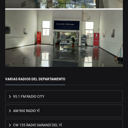
VARIAS RADIOS DEL DEPARTAMENTO
95.1 FM RADIO CITY
AM 960 RADIO YÍ
CW 155 RADIO SARANDÍ DEL YÍ