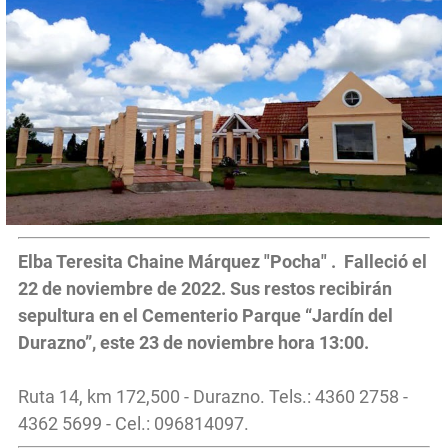
Elba Teresita Chaine Márquez "Pocha" . Falleció el
22 de noviembre de 2022. Sus restos recibirán
sepultura en el Cementerio Parque “Jardín del
Durazno”, este 23 de noviembre hora 13:00.
Ruta 14, km 172,500 - Durazno. Tels.: 4360 2758 -
4362 5699 - Cel.: 096814097.