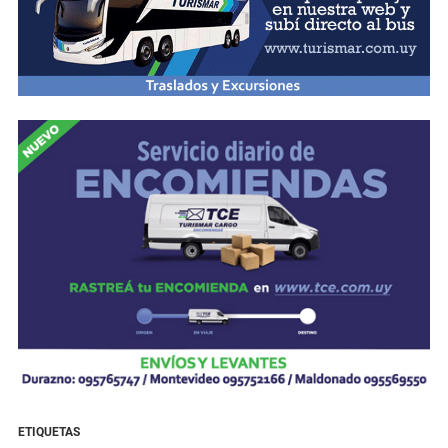
ETIQUETAS