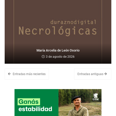
María Arcelia de León Osorio
3 de agosto de 2026
Entradas más recientes
Entradas antiguas