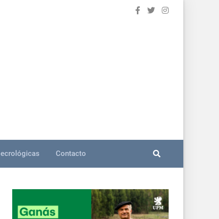
ecrológicas
Contacto