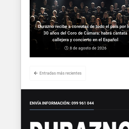
Durazno recibe a coreutas de todo el país por 
30 años del Coro de Cámara: habrá cantata
callejera y concierto en el Español
8 de agosto de 2026
Entradas más recientes
ENVÍA INFORMACIÓN: 099 961 044