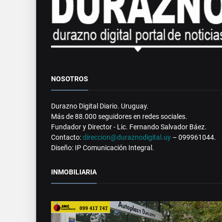
NOSOTROS
Durazno Digital Diario. Uruguay.
Más de 88.000 seguidores en redes sociales.
Fundador y Director - Lic. Fernando Salvador Báez.
Contacto:
direccion@duraznodigital.uy
– 099961044.
Diseño: IP Comunicación Integral.
INMOBILIARIA