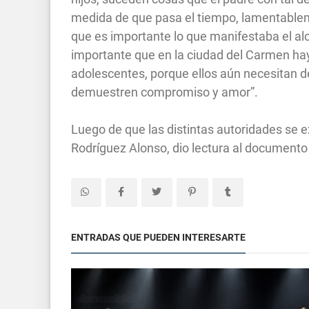
medida de que pasa el tiempo, lamentablem
que es importante lo que manifestaba el a
importante que en la ciudad del Carmen hay
adolescentes, porque ellos aún necesitan del
demuestren compromiso y amor”.
Luego de que las distintas autoridades se e
Rodríguez Alonso, dio lectura al document
ENTRADAS QUE PUEDEN INTERESARTE