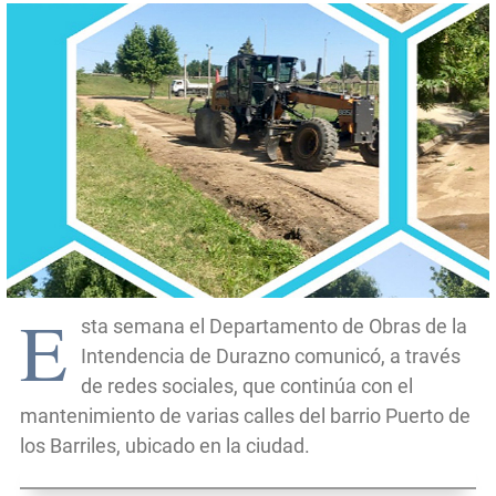
E
sta semana el Departamento de Obras de la
Intendencia de Durazno comunicó, a través
de redes sociales, que continúa con el
mantenimiento de varias calles del barrio Puerto de
los Barriles, ubicado en la ciudad.