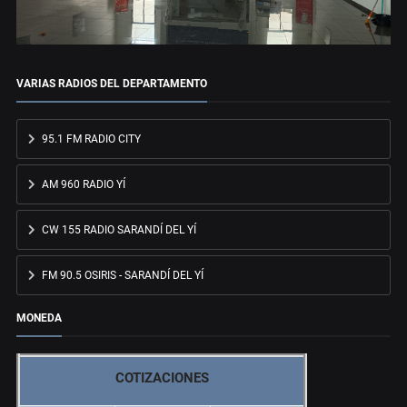
VARIAS RADIOS DEL DEPARTAMENTO
95.1 FM RADIO CITY
AM 960 RADIO YÍ
CW 155 RADIO SARANDÍ DEL YÍ
FM 90.5 OSIRIS - SARANDÍ DEL YÍ
MONEDA
COTIZACIONES