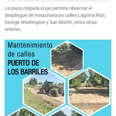
La placa colgada al pie permite observar el
despliegue de maquinaria en calles Lágrima Ríos,
George Washington y San Martín, entre otras
arterias.