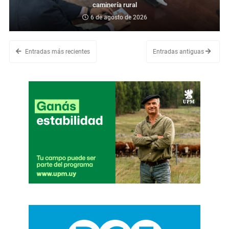
caminería rural
6 de agosto de 2026
Entradas más recientes
Entradas antiguas