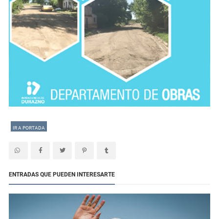
IR A PORTADA
ENTRADAS QUE PUEDEN INTERESARTE