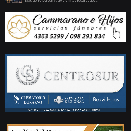
Más de 80 personas de distintas localidades…