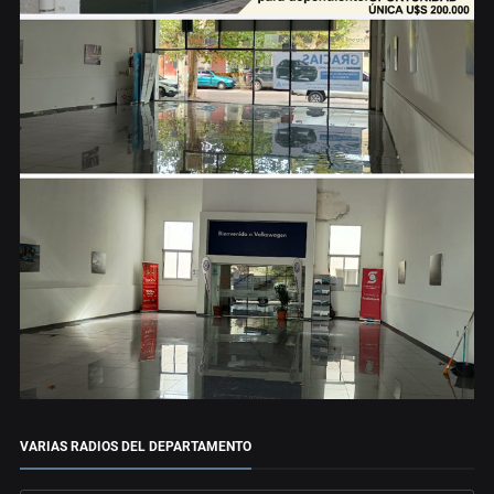
VARIAS RADIOS DEL DEPARTAMENTO