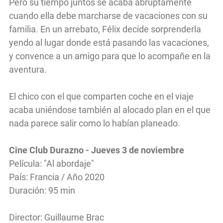
Pero su tiempo juntos se acaba abruptamente
cuando ella debe marcharse de vacaciones con su
familia. En un arrebato, Félix decide sorprenderla
yendo al lugar donde está pasando las vacaciones,
y convence a un amigo para que lo acompañe en la
aventura.
El chico con el que comparten coche en el viaje
acaba uniéndose también al alocado plan en el que
nada parece salir como lo habían planeado.
Cine Club Durazno - Jueves 3 de noviembre
Película: "Al abordaje"
País: Francia / Año 2020
Duración: 95 min
Director: Guillaume Brac