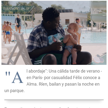
"A
l abordaje": Una cálida tarde de verano -
en París- por casualidad Félix conoce a
Alma. Ríen, bailan y pasan la noche en
un parque.