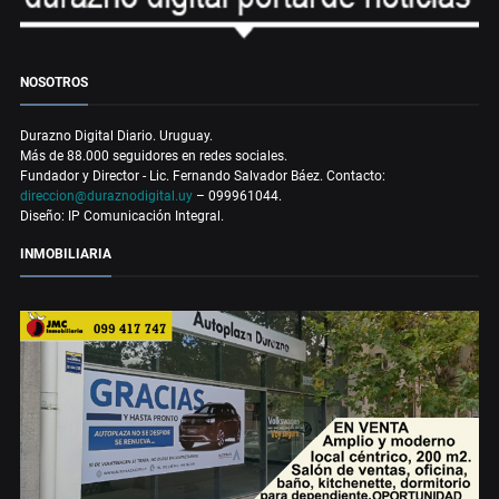
NOSOTROS
Durazno Digital Diario. Uruguay.
Más de 88.000 seguidores en redes sociales.
Fundador y Director - Lic. Fernando Salvador Báez. Contacto:
direccion@duraznodigital.uy
– 099961044.
Diseño: IP Comunicación Integral.
INMOBILIARIA