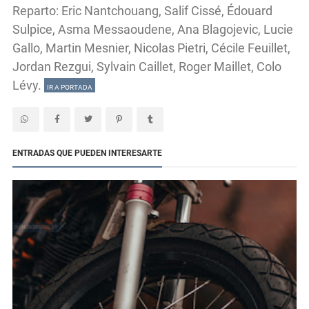
Reparto: Eric Nantchouang, Salif Cissé, Édouard
Sulpice, Asma Messaoudene, Ana Blagojevic, Lucie
Gallo, Martin Mesnier, Nicolas Pietri, Cécile Feuillet,
Jordan Rezgui, Sylvain Caillet, Roger Maillet, Colo
Lévy.
IR A PORTADA
ENTRADAS QUE PUEDEN INTERESARTE