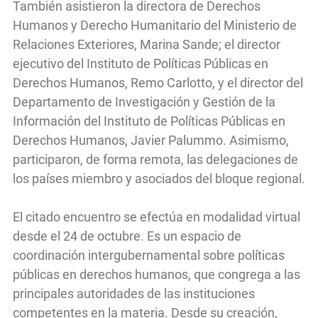
También asistieron la directora de Derechos
Humanos y Derecho Humanitario del Ministerio de
Relaciones Exteriores, Marina Sande; el director
ejecutivo del Instituto de Políticas Públicas en
Derechos Humanos, Remo Carlotto, y el director del
Departamento de Investigación y Gestión de la
Información del Instituto de Políticas Públicas en
Derechos Humanos, Javier Palummo. Asimismo,
participaron, de forma remota, las delegaciones de
los países miembro y asociados del bloque regional.
El citado encuentro se efectúa en modalidad virtual
desde el 24 de octubre. Es un espacio de
coordinación intergubernamental sobre políticas
públicas en derechos humanos, que congrega a las
principales autoridades de las instituciones
competentes en la materia. Desde su creación,