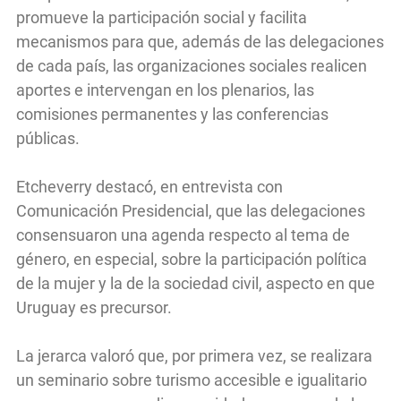
promueve la participación social y facilita
mecanismos para que, además de las delegaciones
de cada país, las organizaciones sociales realicen
aportes e intervengan en los plenarios, las
comisiones permanentes y las conferencias
públicas.
Etcheverry destacó, en entrevista con
Comunicación Presidencial, que las delegaciones
consensuaron una agenda respecto al tema de
género, en especial, sobre la participación política
de la mujer y la de la sociedad civil, aspecto en que
Uruguay es precursor.
La jerarca valoró que, por primera vez, se realizara
un seminario sobre turismo accesible e igualitario