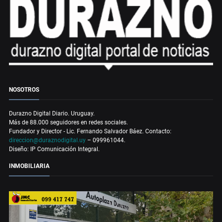
NOSOTROS
Durazno Digital Diario. Uruguay.
Más de 88.000 seguidores en redes sociales.
Fundador y Director - Lic. Fernando Salvador Báez. Contacto:
direccion@duraznodigital.uy
– 099961044.
Diseño: IP Comunicación Integral.
INMOBILIARIA