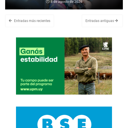
8 de agosto de 2026
Entradas más recientes
Entradas antiguas