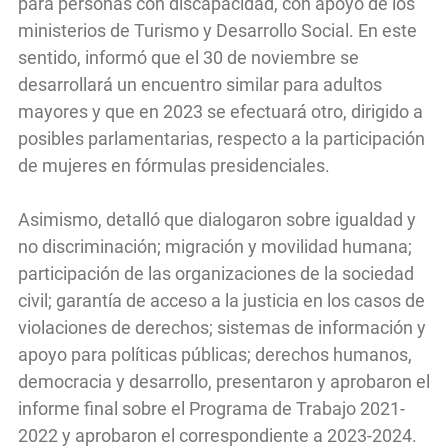
para personas con discapacidad, con apoyo de los
ministerios de Turismo y Desarrollo Social. En este
sentido, informó que el 30 de noviembre se
desarrollará un encuentro similar para adultos
mayores y que en 2023 se efectuará otro, dirigido a
posibles parlamentarias, respecto a la participación
de mujeres en fórmulas presidenciales.
Asimismo, detalló que dialogaron sobre igualdad y
no discriminación; migración y movilidad humana;
participación de las organizaciones de la sociedad
civil; garantía de acceso a la justicia en los casos de
violaciones de derechos; sistemas de información y
apoyo para políticas públicas; derechos humanos,
democracia y desarrollo, presentaron y aprobaron el
informe final sobre el Programa de Trabajo 2021-
2022 y aprobaron el correspondiente a 2023-2024.