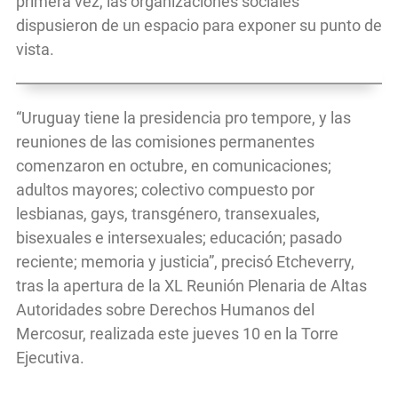
primera vez, las organizaciones sociales
dispusieron de un espacio para exponer su punto de
vista.
“Uruguay tiene la presidencia pro tempore, y las
reuniones de las comisiones permanentes
comenzaron en octubre, en comunicaciones;
adultos mayores; colectivo compuesto por
lesbianas, gays, transgénero, transexuales,
bisexuales e intersexuales; educación; pasado
reciente; memoria y justicia”, precisó Etcheverry,
tras la apertura de la XL Reunión Plenaria de Altas
Autoridades sobre Derechos Humanos del
Mercosur, realizada este jueves 10 en la Torre
Ejecutiva.