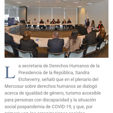
L
a secretaria de Derechos Humanos de la
Presidencia de la República, Sandra
Etcheverry, señaló que en el plenario del
Mercosur sobre derechos humanos se dialogó
acerca de igualdad de género, turismo accesible
para personas con discapacidad y la situación
social pospandemia de COVID-19, y que, por