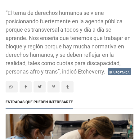
“El tema de derechos humanos se viene
posicionando fuertemente en la agenda pública
porque es transversal a todos y día a día se
aprende. Nos enseña que tenemos que trabajar en
bloque y región porque hay mucha normativa en
derechos humanos, y se deben reflejar en la
realidad, tales como cuotas para discapacidad,
personas afro y trans”, indicó Etcheverry.
IR A PORTADA
ENTRADAS QUE PUEDEN INTERESARTE