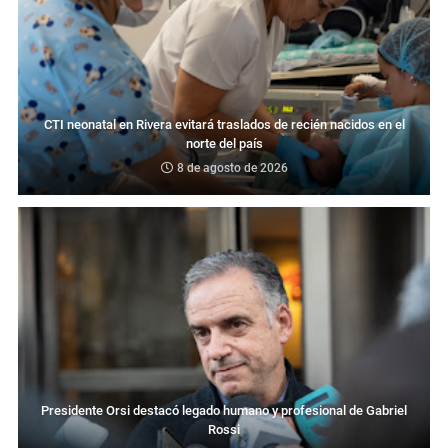
CTI neonatal en Rivera evitará traslados de recién nacidos en el
norte del país
8 de agosto de 2026
Presidente Orsi destacó legado humano y profesional de Gabriel
Rossi