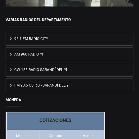
VARIAS RADIOS DEL DEPARTAMENTO
95.1 FM RADIO CITY
AM 960 RADIO YÍ
CW 155 RADIO SARANDÍ DEL YÍ
FM 90.5 OSIRIS - SARANDÍ DEL YÍ
MONEDA
COTIZACIONES
Moneda
Compra
Venta