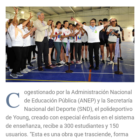
C
ogestionado por la Administración Nacional
de Educación Pública (ANEP) y la Secretaría
Nacional del Deporte (SND), el polideportivo
de Young, creado con especial énfasis en el sistema
de enseñanza, recibe a 300 estudiantes y 150
usuarios. “Esta es una obra que trasciende, forma