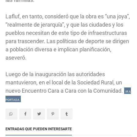
Lafluf, en tanto, consideró que la obra es “una joya”,
“realmente de jerarquía”, y que las ciudades y los
pueblos necesitan de este tipo de infraestructuras
para trascender. Las políticas de deporte se dirigen
a población diversa e implican planificación,
aseveró.
Luego de la inauguración las autoridades
mantuvieron, en el local de la Sociedad Rural, un
nuevo Encuentro Cara a Cara con la Comunidad.
IR A
PORTADA
ENTRADAS QUE PUEDEN INTERESARTE