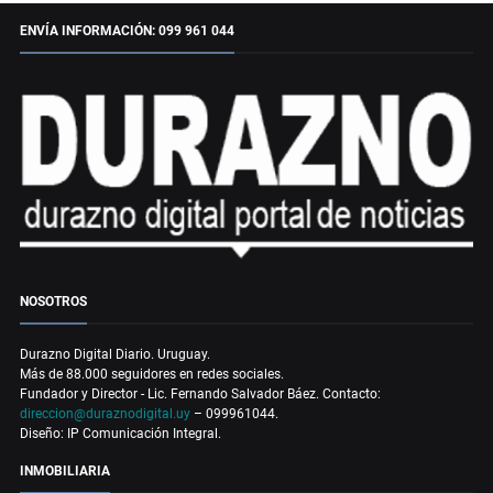
ENVÍA INFORMACIÓN: 099 961 044
NOSOTROS
Durazno Digital Diario. Uruguay.
Más de 88.000 seguidores en redes sociales.
Fundador y Director - Lic. Fernando Salvador Báez. Contacto:
direccion@duraznodigital.uy
– 099961044.
Diseño: IP Comunicación Integral.
INMOBILIARIA