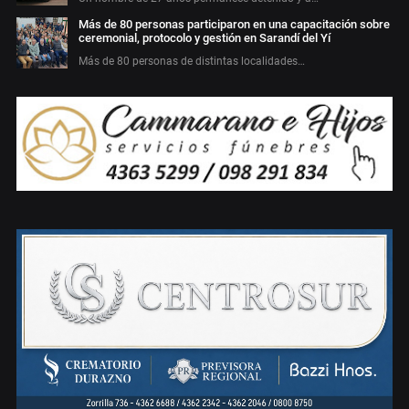
Más de 80 personas participaron en una capacitación sobre
ceremonial, protocolo y gestión en Sarandí del Yí
Más de 80 personas de distintas localidades…