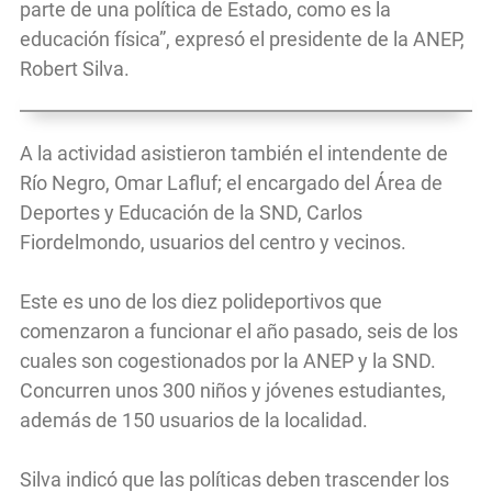
parte de una política de Estado, como es la
educación física”, expresó el presidente de la ANEP,
Robert Silva.
A la actividad asistieron también el intendente de
Río Negro, Omar Lafluf; el encargado del Área de
Deportes y Educación de la SND, Carlos
Fiordelmondo, usuarios del centro y vecinos.
Este es uno de los diez polideportivos que
comenzaron a funcionar el año pasado, seis de los
cuales son cogestionados por la ANEP y la SND.
Concurren unos 300 niños y jóvenes estudiantes,
además de 150 usuarios de la localidad.
Silva indicó que las políticas deben trascender los