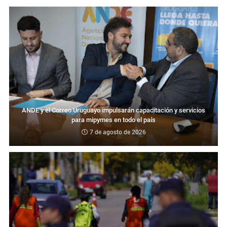
ANDE y el Correo Uruguayo impulsarán capacitación y servicios
para mipymes en todo el país
7 de agosto de 2026