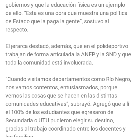
gobiernos y que la educación física es un ejemplo
de ello. “Esta es una obra que muestra una política
de Estado que la paga la gente”, sostuvo al
respecto.
El jerarca destacó, además, que en el polideportivo
trabajan de forma articulada la ANEP y la SND y que
toda la comunidad está involucrada.
“Cuando visitamos departamentos como Río Negro,
nos vamos contentos, entusiasmados, porque
vemos las cosas que se hacen en las distintas
comunidades educativas”, subrayó. Agregó que allí
el 100% de los estudiantes que egresaron de
Secundaria o UTU pudieron elegir su destino,
gracias al trabajo coordinado entre los docentes y
las familias.