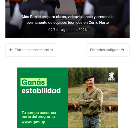
Más Barrio prepara obras, videovigilancia y presencia
permanente de equipos técnicos en Cerro Norte
7 de agosto de 2026
Entradas más recientes
Entradas antiguas