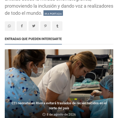
promoviendo la inclusión y dando voz a realizadores
de todo el mundo.
IR A PORTADA
ENTRADAS QUE PUEDEN INTERESARTE
CTI neonatal en Rivera evitará traslados de recién nacidos en el
norte del país
8 de agosto de 2026