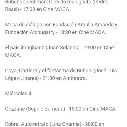
Rubens Grechman: O rei do mau gosto (Pedro
Rossi) - 17:00 en Cine MACA.
Mesa de diálogo con Fundación Amalia Amoedo y
Fundación Atchugarry - 18:30 en Cine MACA.
El país imaginario (Juan Solanas) - 19:00 en Cine
MACA.
Goya, Carriere y el fantasma de Buñuel (José Luis
López-Linares) - 21:00 en Anfiteatro.
Miércoles 4
Cezzane (Sophie Burneau) - 15:00 en Cine MACA.
Kobra. Auto-retrato (Lina Chamie) - 20:00 en