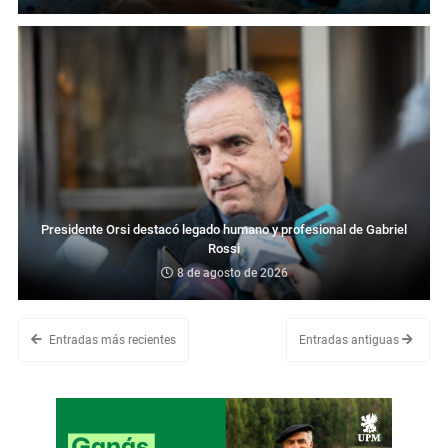
Presidente Orsi destacó legado humano y profesional de Gabriel
Rossi
8 de agosto de 2026
Entradas más recientes
Entradas antiguas