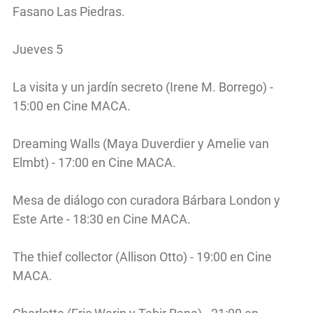
Fasano Las Piedras.
Jueves 5
La visita y un jardín secreto (Irene M. Borrego) -
15:00 en Cine MACA.
Dreaming Walls (Maya Duverdier y Amelie van
Elmbt) - 17:00 en Cine MACA.
Mesa de diálogo con curadora Bárbara London y
Este Arte - 18:30 en Cine MACA.
The thief collector (Allison Otto) - 19:00 en Cine
MACA.