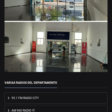
VARIAS RADIOS DEL DEPARTAMENTO
95.1 FM RADIO CITY
AM 960 RADIO YÍ