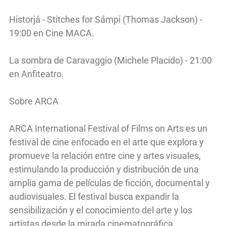
Historjá - Stitches for Sámpi (Thomas Jackson) -
19:00 en Cine MACA.
La sombra de Caravaggio (Michele Placido) - 21:00
en Anfiteatro.
Sobre ARCA
ARCA International Festival of Films on Arts es un
festival de cine enfocado en el arte que explora y
promueve la relación entre cine y artes visuales,
estimulando la producción y distribución de una
amplia gama de películas de ficción, documental y
audiovisuales. El festival busca expandir la
sensibilización y el conocimiento del arte y los
artistas desde la mirada cinematográfica,