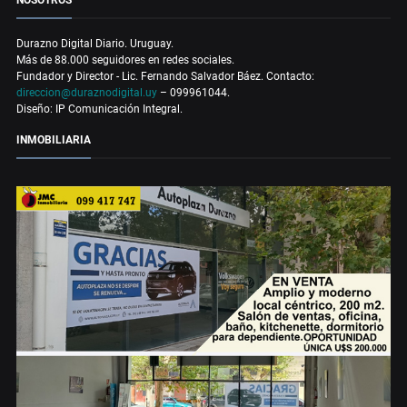
NOSOTROS
Durazno Digital Diario. Uruguay.
Más de 88.000 seguidores en redes sociales.
Fundador y Director - Lic. Fernando Salvador Báez. Contacto:
direccion@duraznodigital.uy
– 099961044.
Diseño: IP Comunicación Integral.
INMOBILIARIA