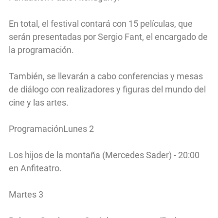
En total, el festival contará con 15 películas, que
serán presentadas por Sergio Fant, el encargado de
la programación.
También, se llevarán a cabo conferencias y mesas
de diálogo con realizadores y figuras del mundo del
cine y las artes.
ProgramaciónLunes 2
Los hijos de la montaña (Mercedes Sader) - 20:00
en Anfiteatro.
Martes 3