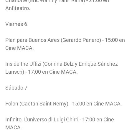
Charlotte (Eric Warin y Tahir Rana) - 21:00 en
Anfiteatro.
Viernes 6
Plan para Buenos Aires (Gerardo Panero) - 15:00 en
Cine MACA.
Inside the Uffizi (Corinna Belz y Enrique Sánchez
Lansch) - 17:00 en Cine MACA.
Sábado 7
Folon (Gaetan Saint-Remy) - 15:00 en Cine MACA.
Infinito. L'universo di Luigi Ghirri - 17:00 en Cine
MACA.