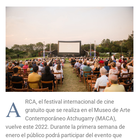
A
RCA, el festival internacional de cine
gratuito que se realiza en el Museo de Arte
Contemporáneo Atchugarry (MACA),
vuelve este 2022. Durante la primera semana de
enero el público podrá participar del evento que