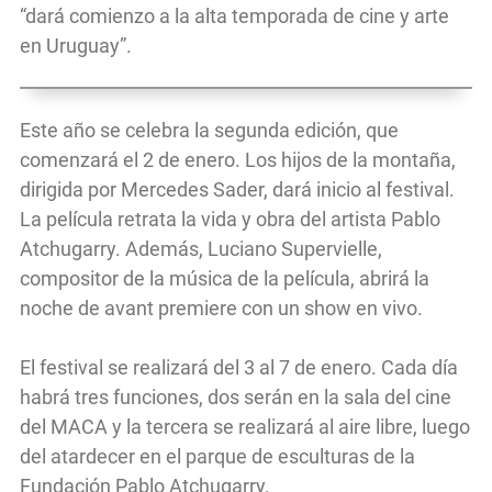
“dará comienzo a la alta temporada de cine y arte
en Uruguay”.
Este año se celebra la segunda edición, que
comenzará el 2 de enero. Los hijos de la montaña,
dirigida por Mercedes Sader, dará inicio al festival.
La película retrata la vida y obra del artista Pablo
Atchugarry. Además, Luciano Supervielle,
compositor de la música de la película, abrirá la
noche de avant premiere con un show en vivo.
El festival se realizará del 3 al 7 de enero. Cada día
habrá tres funciones, dos serán en la sala del cine
del MACA y la tercera se realizará al aire libre, luego
del atardecer en el parque de esculturas de la
Fundación Pablo Atchugarry.