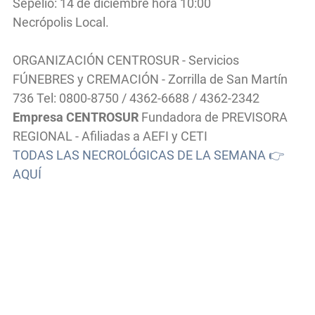
Sepelio: 14 de diciembre hora 10:00
Necrópolis Local.
ORGANIZACIÓN CENTROSUR - Servicios
FÚNEBRES y CREMACIÓN - Zorrilla de San Martín
736 Tel: 0800-8750 / 4362-6688 / 4362-2342
Empresa CENTROSUR
Fundadora de PREVISORA
REGIONAL - Afiliadas a AEFI y CETI
TODAS LAS NECROLÓGICAS DE LA SEMANA 👉
AQUÍ