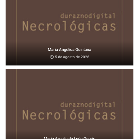
María Angélica Quintana
5 de agosto de 2026
María Arcelia de León Osorio