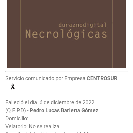
Servicio comunicado por Empresa
CENTROSUR
Falleció el día 6 de diciembre de 2022
(Q.E.P.D) -
Pedro Lucas Barletta Gómez
Domicilio:
Velatorio: No se realiza