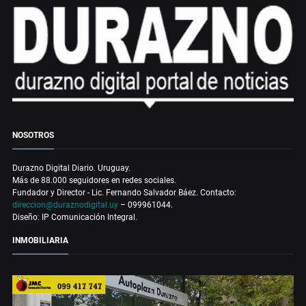
NOSOTROS
Durazno Digital Diario. Uruguay.
Más de 88.000 seguidores en redes sociales.
Fundador y Director - Lic. Fernando Salvador Báez. Contacto:
direccion@duraznodigital.uy
– 099961044.
Diseño: IP Comunicación Integral.
INMOBILIARIA