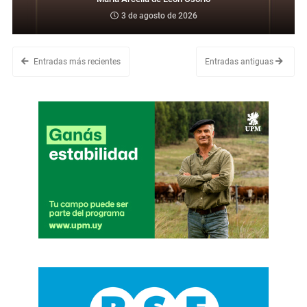
3 de agosto de 2026
Entradas más recientes
Entradas antiguas