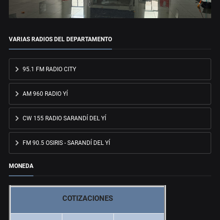
VARIAS RADIOS DEL DEPARTAMENTO
95.1 FM RADIO CITY
AM 960 RADIO YÍ
CW 155 RADIO SARANDÍ DEL YÍ
FM 90.5 OSIRIS - SARANDÍ DEL YÍ
MONEDA
COTIZACIONES