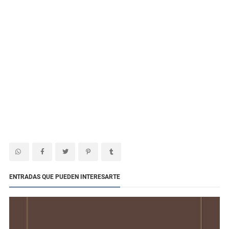
ENTRADAS QUE PUEDEN INTERESARTE