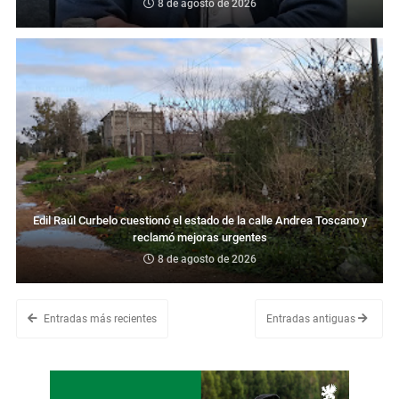
8 de agosto de 2026
Edil Raúl Curbelo cuestionó el estado de la calle Andrea Toscano y
reclamó mejoras urgentes
8 de agosto de 2026
Entradas más recientes
Entradas antiguas