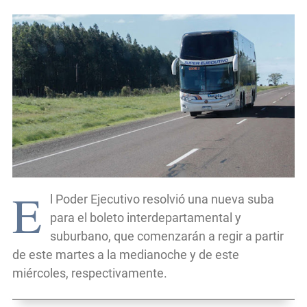
E
l Poder Ejecutivo resolvió una nueva suba
para el boleto interdepartamental y
suburbano, que comenzarán a regir a partir
de este martes a la medianoche y de este
miércoles, respectivamente.