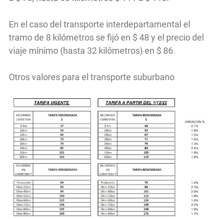
En el caso del transporte interdepartamental el
tramo de 8 kilómetros se fijó en $ 48 y el precio del
viaje mínimo (hasta 32 kilómetros) en $ 86.
Otros valores para el transporte suburbano