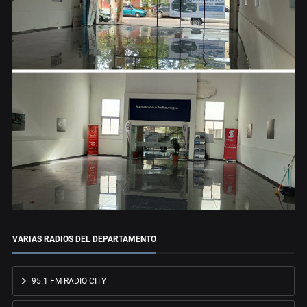
VARIAS RADIOS DEL DEPARTAMENTO
95.1 FM RADIO CITY