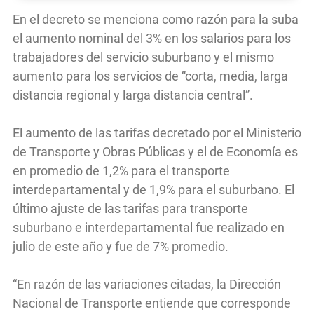
En el decreto se menciona como razón para la suba
el aumento nominal del 3% en los salarios para los
trabajadores del servicio suburbano y el mismo
aumento para los servicios de “corta, media, larga
distancia regional y larga distancia central”.
El aumento de las tarifas decretado por el Ministerio
de Transporte y Obras Públicas y el de Economía es
en promedio de 1,2% para el transporte
interdepartamental y de 1,9% para el suburbano. El
último ajuste de las tarifas para transporte
suburbano e interdepartamental fue realizado en
julio de este año y fue de 7% promedio.
“En razón de las variaciones citadas, la Dirección
Nacional de Transporte entiende que corresponde