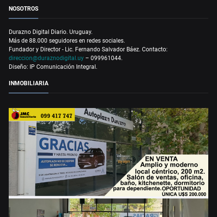
NOSOTROS
Durazno Digital Diario. Uruguay.
Más de 88.000 seguidores en redes sociales.
Fundador y Director - Lic. Fernando Salvador Báez. Contacto:
direccion@duraznodigital.uy
– 099961044.
Diseño: IP Comunicación Integral.
INMOBILIARIA