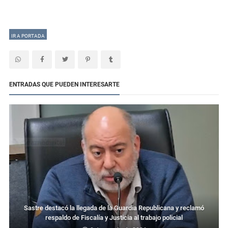
IR A PORTADA
ENTRADAS QUE PUEDEN INTERESARTE
Sastre destacó la llegada de la Guardia Republicana y reclamó
respaldo de Fiscalía y Justicia al trabajo policial