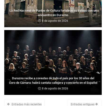
La Red Nacional de Puntos de Cultura fortalece su trabajo con un
encuentro en Durazno
8 de agosto de 2026
Durazno recibe a coreutas de todo el país por los 30 años del
Coro de Cámara: habrá cantata callejera y concierto en el Español
8 de agosto de 2026
Entradas más recientes
Entradas antiguas