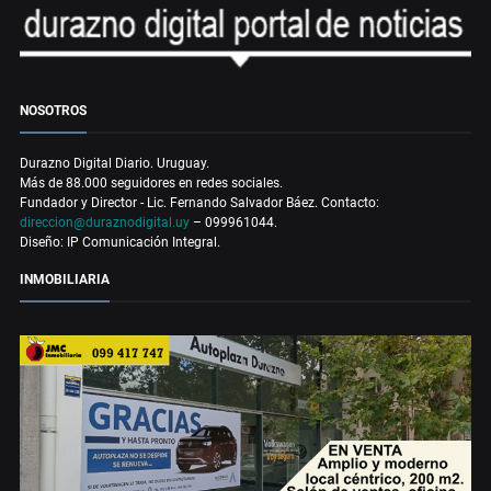
NOSOTROS
Durazno Digital Diario. Uruguay.
Más de 88.000 seguidores en redes sociales.
Fundador y Director - Lic. Fernando Salvador Báez. Contacto:
direccion@duraznodigital.uy
– 099961044.
Diseño: IP Comunicación Integral.
INMOBILIARIA