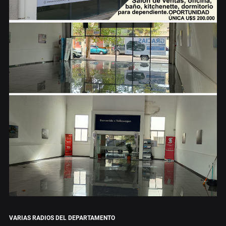
VARIAS RADIOS DEL DEPARTAMENTO