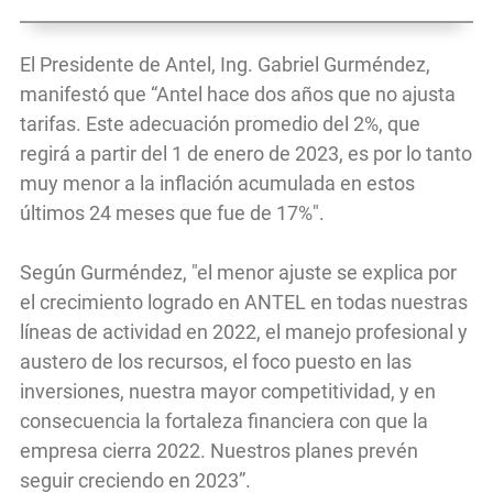
El Presidente de Antel, Ing. Gabriel Gurméndez,
manifestó que “Antel hace dos años que no ajusta
tarifas. Este adecuación promedio del 2%, que
regirá a partir del 1 de enero de 2023, es por lo tanto
muy menor a la inflación acumulada en estos
últimos 24 meses que fue de 17%".
Según Gurméndez, "el menor ajuste se explica por
el crecimiento logrado en ANTEL en todas nuestras
líneas de actividad en 2022, el manejo profesional y
austero de los recursos, el foco puesto en las
inversiones, nuestra mayor competitividad, y en
consecuencia la fortaleza financiera con que la
empresa cierra 2022. Nuestros planes prevén
seguir creciendo en 2023”.