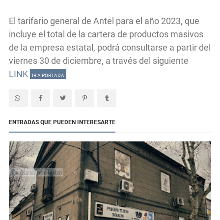
El tarifario general de Antel para el año 2023, que
incluye el total de la cartera de productos masivos
de la empresa estatal, podrá consultarse a partir del
viernes 30 de diciembre, a través del siguiente
LINK
IR A PORTADA
ENTRADAS QUE PUEDEN INTERESARTE