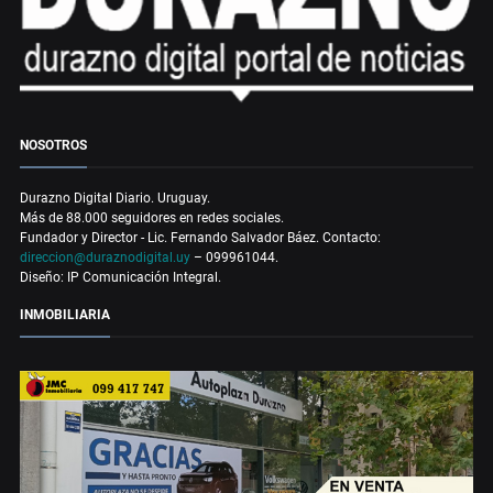
NOSOTROS
Durazno Digital Diario. Uruguay.
Más de 88.000 seguidores en redes sociales.
Fundador y Director - Lic. Fernando Salvador Báez. Contacto:
direccion@duraznodigital.uy
– 099961044.
Diseño: IP Comunicación Integral.
INMOBILIARIA