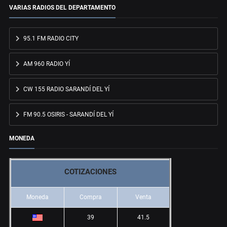
VARIAS RADIOS DEL DEPARTAMENTO
95.1 FM RADIO CITY
AM 960 RADIO YÍ
CW 155 RADIO SARANDÍ DEL YÍ
FM 90.5 OSIRIS - SARANDÍ DEL YÍ
MONEDA
COTIZACIONES
Moneda
Compra
Venta
39
41.5