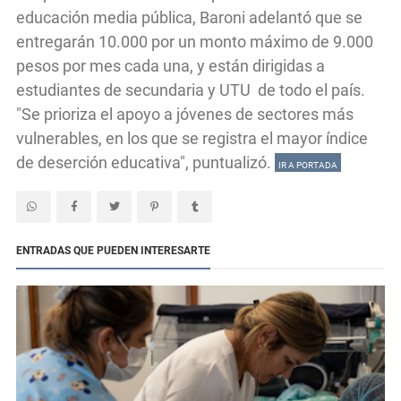
educación media pública, Baroni adelantó que se
entregarán 10.000 por un monto máximo de 9.000
pesos por mes cada una, y están dirigidas a
estudiantes de secundaria y UTU de todo el país.
"Se prioriza el apoyo a jóvenes de sectores más
vulnerables, en los que se registra el mayor índice
de deserción educativa", puntualizó.
IR A PORTADA
ENTRADAS QUE PUEDEN INTERESARTE