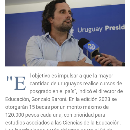
"E
l objetivo es impulsar a que la mayor
cantidad de uruguayos realice cursos de
posgrado en el país", indicó el director de
Educación, Gonzalo Baroni. En la edición 2023 se
otorgarán 15 becas por un monto máximo de
120.000 pesos cada una, con prioridad para
estudios asociados a las Ciencias de la Educación.