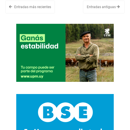
Entradas más recientes
Entradas antiguas