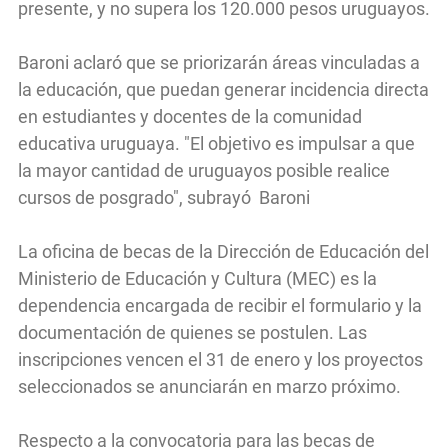
presente, y no supera los 120.000 pesos uruguayos.
Baroni aclaró que se priorizarán áreas vinculadas a
la educación, que puedan generar incidencia directa
en estudiantes y docentes de la comunidad
educativa uruguaya. "El objetivo es impulsar a que
la mayor cantidad de uruguayos posible realice
cursos de posgrado", subrayó Baroni
La oficina de becas de la Dirección de Educación del
Ministerio de Educación y Cultura (MEC) es la
dependencia encargada de recibir el formulario y la
documentación de quienes se postulen. Las
inscripciones vencen el 31 de enero y los proyectos
seleccionados se anunciarán en marzo próximo.
Respecto a la convocatoria para las becas de