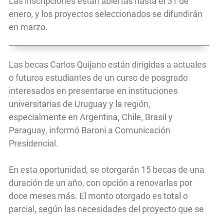
Las inscripciones están abiertas hasta el 31 de
enero, y los proyectos seleccionados se difundirán
en marzo.
Las becas Carlos Quijano están dirigidas a actuales
o futuros estudiantes de un curso de posgrado
interesados en presentarse en instituciones
universitarias de Uruguay y la región,
especialmente en Argentina, Chile, Brasil y
Paraguay, informó Baroni a Comunicación
Presidencial.
En esta oportunidad, se otorgarán 15 becas de una
duración de un año, con opción a renovarlas por
doce meses más. El monto otorgado es total o
parcial, según las necesidades del proyecto que se