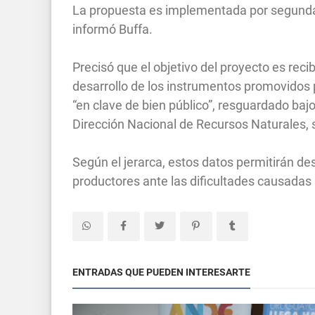
La propuesta es implementada por segunda 
informó Buffa.
Precisó que el objetivo del proyecto es reci
desarrollo de los instrumentos promovidos p
“en clave de bien público”, resguardado bajo 
Dirección Nacional de Recursos Naturales, 
Según el jerarca, estos datos permitirán de
productores ante las dificultades causadas
ENTRADAS QUE PUEDEN INTERESARTE