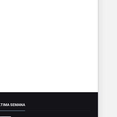
LTIMA SEMANA