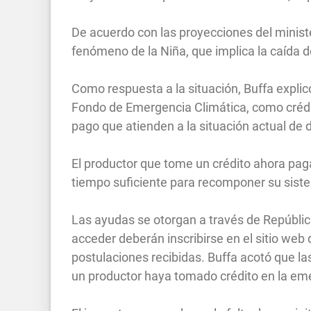
De acuerdo con las proyecciones del minister
fenómeno de la Niña, que implica la caída de
Como respuesta a la situación, Buffa explic
Fondo de Emergencia Climática, como crédit
pago que atienden a la situación actual de dé
El productor que tome un crédito ahora pag
tiempo suficiente para recomponer su sist
Las ayudas se otorgan a través de Repúblic
acceder deberán inscribirse en el sitio web 
postulaciones recibidas. Buffa acotó que l
un productor haya tomado crédito en la em