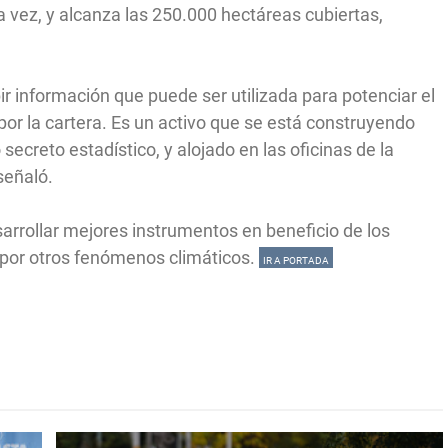
vez, y alcanza las 250.000 hectáreas cubiertas,
bir información que puede ser utilizada para potenciar el
or la cartera. Es un activo que se está construyendo
secreto estadístico, y alojado en las oficinas de la
señaló.
sarrollar mejores instrumentos en beneficio de los
 por otros fenómenos climáticos.
IR A PORTADA