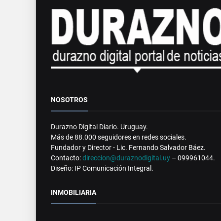
NOSOTROS
Durazno Digital Diario. Uruguay.
Más de 88.000 seguidores en redes sociales.
Fundador y Director - Lic. Fernando Salvador Báez.
Contacto:
direccion@duraznodigital.uy
– 099961044.
Diseño: IP Comunicación Integral.
INMOBILIARIA