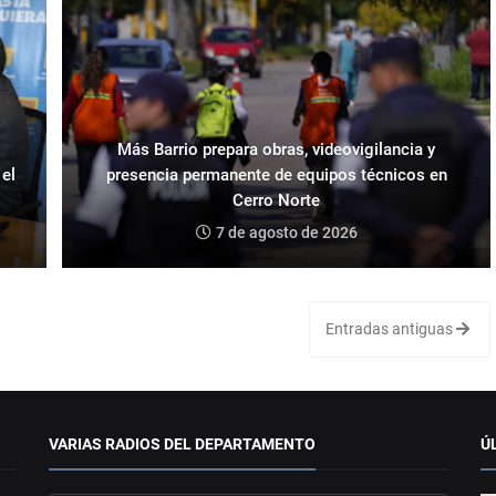
Más Barrio prepara obras, videovigilancia y
 el
presencia permanente de equipos técnicos en
Cerro Norte
7 de agosto de 2026
Entradas antiguas
VARIAS RADIOS DEL DEPARTAMENTO
Ú