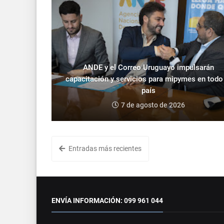
ANDE y el Correo Uruguayo impulsarán
capacitación y servicios para mipymes en todo
país
7 de agosto de 2026
Entradas más recientes
ENVÍA INFORMACIÓN: 099 961 044