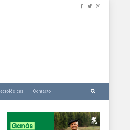
ecrológicas
Contacto